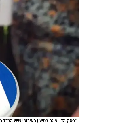
"פסק הדין פוגם בטיעון האירופי שיש הבדל בי