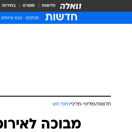
חדשות
ספורט
בחירות
חדשות
מבזקים
צבא וביטחון
חדשות
/
פוליטי-מדיני
/
יחסי חוץ
מבוכה לאירופ