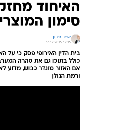
האיחוד מחזק
סימון המוצרי
אמיר תיבון
16.12.2015 / 7:35
בית הדין האירופי פסק כי על 
אם האזור מוגדר כבוש, מדוע לא
ורמת הגולן