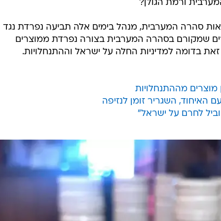
מערבית ורמת הגולן?
מאות סהרה המערבית, מנהל בימים אלה תביעה נפרדת נגד
רים שמקורם בסהרה המערבית בצורה נפרדת ממוצרים
 זאת בדומה למדיניות החלה על ישראל וההתנחלויות.
ן מוצרים מההתנחלויות
 האיחוד, השגריר זומן לנזיפה
וביל לחרם על ישראל"