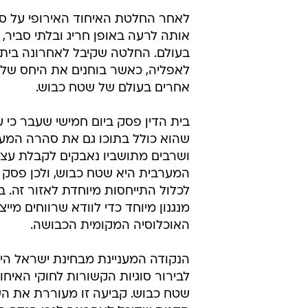
לאחר החלטת האיחוד האירופי על סי
אותה לרעה באופן חריג ובלתי סביר, 
בעולם. החלטה שקיבל לאחרונה בית 
לאפליה, כאשר בוחנים את היחס של 
אחרים בעולם של שטח כבוש.
בית הדין פסק ביום חמישי שעבר כי ע
ושרבים מתושביו נאבקים לקבלת עצמ
לכלול התייחסות מיוחדת לאזור זה. 
מנגנון מיוחד כדי לוודא שרווחים מייצ
האוכלוסיה המקומית הכבושה.
הנקודה המעניינת מבחינת ישראל היא
לבירור סוגיות הקשורות לחוקי האי
שטח כבוש. קביעה זו מעוררת את ה