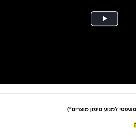
פטי למנוע סימון מוצרים")