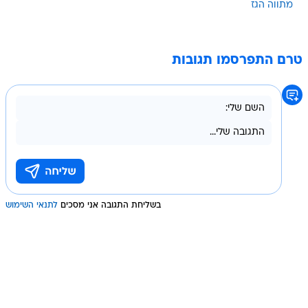
מתווה הגז
טרם התפרסמו תגובות
בשליחת התגובה אני מסכים
לתנאי השימוש