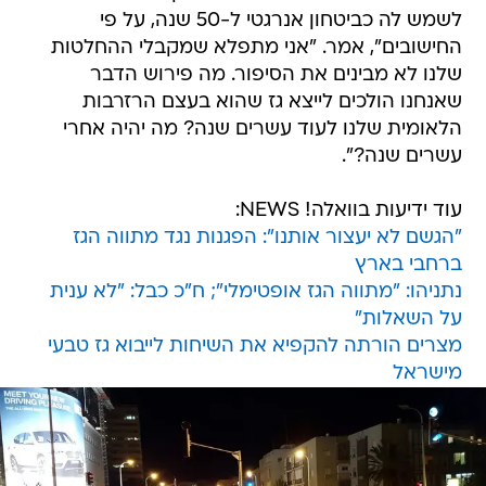
לשמש לה כביטחון אנרגטי ל-50 שנה, על פי
החישובים", אמר. "אני מתפלא שמקבלי ההחלטות
שלנו לא מבינים את הסיפור. מה פירוש הדבר
שאנחנו הולכים לייצא גז שהוא בעצם הרזרבות
הלאומית שלנו לעוד עשרים שנה? מה יהיה אחרי
עשרים שנה?".
עוד ידיעות בוואלה! NEWS:
"הגשם לא יעצור אותנו": הפגנות נגד מתווה הגז
ברחבי בארץ
נתניהו: "מתווה הגז אופטימלי"; ח"כ כבל: "לא ענית
על השאלות"
מצרים הורתה להקפיא את השיחות לייבוא גז טבעי
מישראל