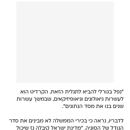
"נפל בגורלי להביא לתגלית הזאת. הקרדיט הוא
לעשרות גיאולוגים וגיאופיזיקאים, שבמשך עשרות
שנים בנו את מסד הנתונים".
לדבריו, נראה כי בכירי הממשלה לא מבינים את סדר
הגודל של הסוגיה. "מדינת ישראל קיבלה גז שיכול