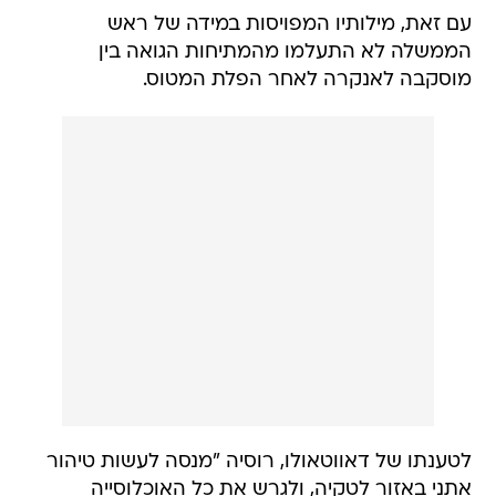
עם זאת, מילותיו המפויסות במידה של ראש
הממשלה לא התעלמו מהמתיחות הגואה בין
מוסקבה לאנקרה לאחר הפלת המטוס.
לטענתו של דאווטאולו, רוסיה "מנסה לעשות טיהור
אתני באזור לטקיה, ולגרש את כל האוכלוסייה