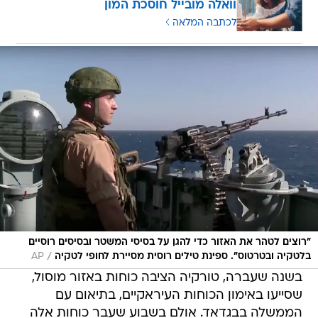
וואלה מובייל חוסכת המון
לכתבה המלאה
"רוצים לטהר את האזור כדי להגן על בסיסי המשטר ובסיסים רוסיים
/
בלטקיה ובטרטוס". ספינת טילים רוסית מסיירת לחופי לטקיה
AP
בשנה שעברה, טורקיה הציבה כוחות באזור מוסול,
שסייעו באימון הכוחות העיראקיים, בתיאום עם
הממשלה בבגדאד. אולם בשבוע שעבר כוחות אלה