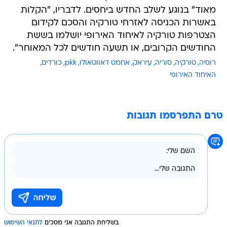
מאוד" בנוגע לשלב החדש ביחסים. לדבריו, "הקלות
באשרות הכניסה לאזרחי טורקיה והסכם לקידום
הצטרפות טורקיה לאיחוד האירופי יושלמו בששת
החודשים הקרובים, או תשעה חודשים לכל המאוחר".
רוסיה
טורקיה
סוריה
עיראק
אחמט דאווטאולו
pkk
כורדים
האיחוד האירופי
טרם התפרסמו תגובות
בשליחת התגובה אני מסכים
לתנאי השימוש