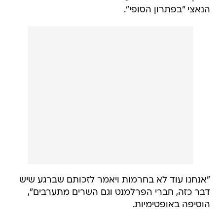
הנאצי "בפתרון הסופי".
"אנחנו עוד לא בחרמות ויאמר לזכותם שברגע שיש
דבר כזה, חברי הפרלמנט וגם השרים מתערבים",
הוסיפה באופטימיות.