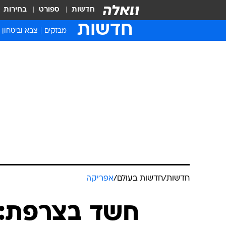
חדשות
ספורט
בחירות
חדשות
מבזקים
צבא וביטחון
חדשות
/
חדשות בעולם
/
אפריקה
חשד בצרפת: 