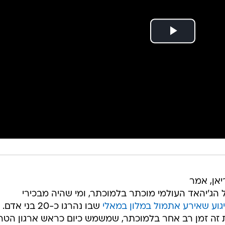
יאן, אמר
 הג'יהאד העולמי מוכתר בלמוכתר, ומי שהיה מבכירי
גוע שאירע אתמול במלון במאלי
שבו נהרגו כ-20 בני אד
ת זה זמן רב אחר בלמוכתר, שמשמש כיום כראש ארגון הטר