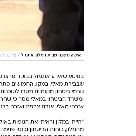
/
אישה מפונה מבית המלון, אתמול
צילום מסך
בפיגוע שאירע אתמול בבוקר פרצו כמה
ומשרד הביטחון במאלי מסר כי שחרור 
אזרחי מאלי, אזרח צרפת ואזרח בלגי
"הייתי במלון וראיתי את הגופות באול
מהמלון, כוחות הביטחון נכנסו פנימ