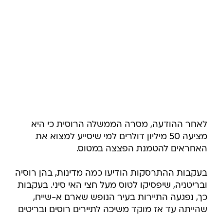
לאחר ההודעה, מסרה הממשלה הרוסית כי היא
מציעה 50 מיליון דולרים למי שיסייע למצוא את
האחראים להטמנת הפצצה במטוס.
בעקבות ההתרסקות הודיעו כמה מדינות, בהן רוסיה
ובריטניה, שיפסיקו לטוס מעל חצי האי סיני. בעקבות
כך, נפגעה התיירות בעיר הנופש שארם א-שייח,
שהייתה עד אז מוקד משיכה לתיירים רוסים ובריטים