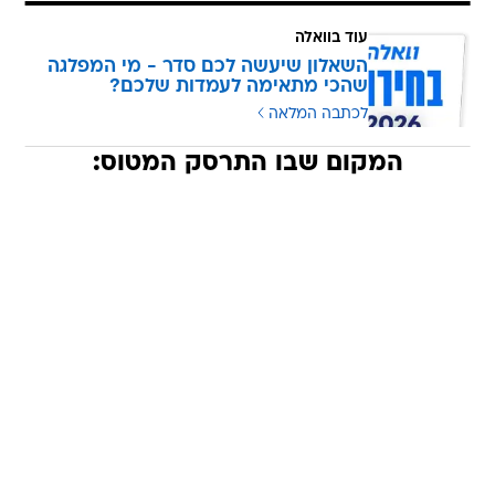
עוד בוואלה
השאלון שיעשה לכם סדר - מי המפלגה
שהכי מתאימה לעמדות שלכם?
לכתבה המלאה
המקום שבו התרסק המטוס: