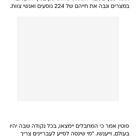
במצרים וגבה את חייהם של 224 נוסעים ואנשי צוות.
פוטין אמר כי המחבלים יימצאו, בכל נקודה שבה יהיו
בעולם, וייענשו. "מי שינסה לסייע לעבריינים צריך