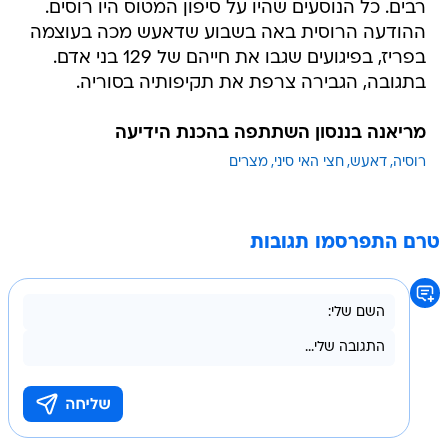
רבים. כל הנוסעים שהיו על סיפון המטוס היו רוסים.
ההודעה הרוסית באה בשבוע שדאעש מכה בעוצמה
בפריז, בפיגועים שגבו את חייהם של 129 בני אדם.
בתגובה, הגבירה צרפת את תקיפותיה בסוריה.
מריאנה בננסון השתתפה בהכנת הידיעה
רוסיה
דאעש
חצי האי סיני
מצרים
טרם התפרסמו תגובות