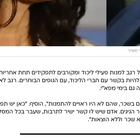
 מאייר
 רגב למנות פעילי ליכוד ומקורבים לתפקידים תחת אחריות
להיות בקשר עם חברי הליכוד, עם הגופים הבוחרים. רגב לא
גם בימי מפא"י.
ם בשכר, שהם לא היו ראויים להתמנות", הוסיף. "כאן יש תפ
שאר הגיגים. אדם שיש לו קשר ישיר לתרבות, שעבר בכל המסל
 שכר וללא הוצאות".