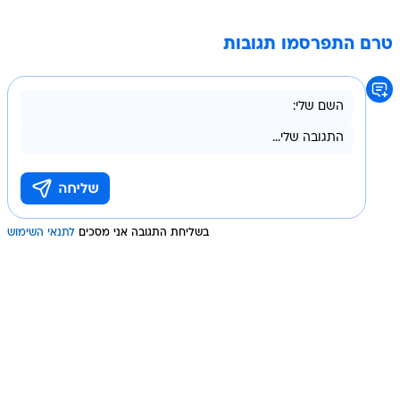
טרם התפרסמו תגובות
בשליחת התגובה אני מסכים
לתנאי השימוש