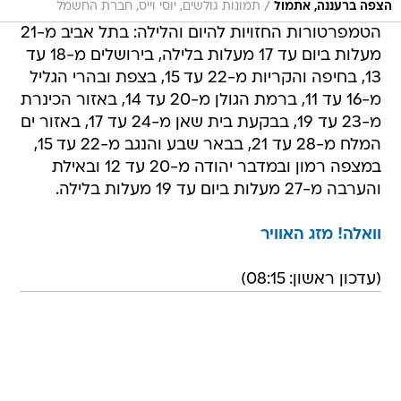
/
הצפה ברעננה, אתמול
תמונות גולשים, יוסי וייס, חברת החשמל
הטמפרטורות החזויות להיום והלילה: בתל אביב מ-21
מעלות ביום עד 17 מעלות בלילה, בירושלים מ-18 עד
13, בחיפה והקריות מ-22 עד 15, בצפת ובהרי הגליל
מ-16 עד 11, ברמת הגולן מ-20 עד 14, באזור הכינרת
מ-23 עד 19, בבקעת בית שאן מ-24 עד 17, באזור ים
המלח מ-28 עד 21, בבאר שבע והנגב מ-22 עד 15,
במצפה רמון ובמדבר יהודה מ-20 עד 12 ובאילת
והערבה מ-27 מעלות ביום עד 19 מעלות בלילה.
וואלה! מזג האוויר
(עדכון ראשון: 08:15)