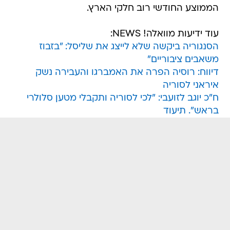
הממוצע החודשי רוב חלקי הארץ.
עוד ידיעות מוואלה! NEWS:
הסנגוריה ביקשה שלא לייצג את שליסל: "בזבוז
משאבים ציבוריים"
דיווח: רוסיה הפרה את האמברגו והעבירה נשק
איראני לסוריה
ח"כ יוגב לזועבי: "לכי לסוריה ותקבלי מטען סלולרי
בראש". תיעוד