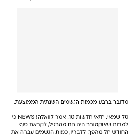
מדובר ברבע מכמות הגשמים השנתית הממוצעת.
טל שמאי, חזאי חדשות 10, אמר לוואלה! NEWS כי
למרות שאוקטובר היה חם מהרגיל, לקראת סוף
החודש חל מהפך. לדבריו, כמות הגשמים עברה את