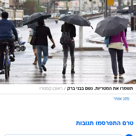
/
תשמרו את המטריות. גשם בבני ברק
ראובן קסטרו
מזג אוויר
טרם התפרסמו תגובות