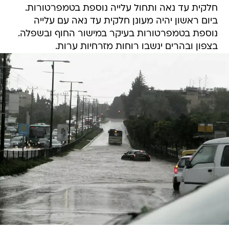
חלקית עד נאה ותחול עלייה נוספת בטמפרטורות.
ביום ראשון יהיה מעונן חלקית עד נאה עם עלייה
נוספת בטמפרטורות בעיקר במישור החוף ובשפלה.
בצפון ובהרים ינשבו רוחות מזרחיות ערות.