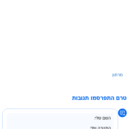
מרתון
טרם התפרסמו תגובות