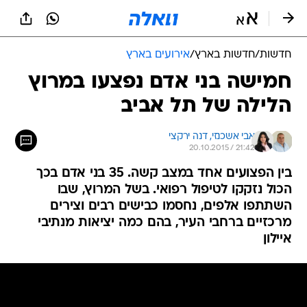
חדשות
/
חדשות בארץ
/
אירועים בארץ
חמישה בני אדם נפצעו במרוץ
הלילה של תל אביב
אבי אשכנזי, 
דנה ירקצי
20.10.2015 / 21:42
בין הפצועים אחד במצב קשה. 35 בני אדם בכך
הכול נזקקו לטיפול רפואי. בשל המרוץ, שבו
השתתפו אלפים, נחסמו כבישים רבים וצירים
מרכזיים ברחבי העיר, בהם כמה יציאות מנתיבי
איילון