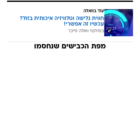
עוד בוואלה
חווית גלישה וטלוויזיה איכותית בזול?
עכשיו זה אפשרי!
בשיתוף וואלה פייבר
מפת הכבישים שנחסמו