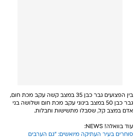
בין הפצועים גבר כבן 35 במצב קשה עקב מכת חום,
גבר כבן 50 במצב בינוני עקב מכת חום ושלושה בני
אדם במצב קל, שסבלו מתשישות וחבלות.
עוד בוואלה! NEWS:
סוחרים בעיר העתיקה מיואשים: "גם הערבים