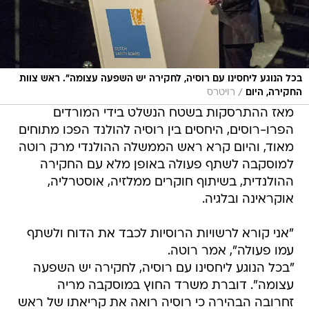
בכל הנוגע ליחסינו עם רוסיה, לחקירה יש השפעה עצומה". ראש צוות
/
החקירה, היום
רויטרס
מאז ההתרסקות בשטח הנשלט בידי המורדים
הפרו-רוסים, היחסים בין רוסיה להולנד הפכו מתוחים
מאוד, והיום קרא ראש הממשלה ההולנדי מרק רוטה
למוסקבה לשתף פעולה באופן מלא עם החקירה
ההולנדית, בשיתוף חוקרים ממלזיה, אוסטרליה,
אוקראינה ובלגיה.
"אני קורא לרשויות הרוסיות לכבד את הדוח ולשתף
עמו פעולה", אמר רוטה.
"בכל הנוגע ליחסינו עם רוסיה, לחקירה יש השפעה
עצומה". דוברת משרד החוץ במוסקבה מריה
זחרובה הבהירה כי רוסיה רואה את קריאתו של ראש