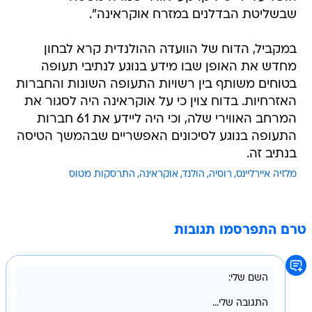
שבשליטת הבדלנים במזרח אוקראינה".
במקביל, הדוח של הוועדה ההולנדית קרא לבחון
מחדש את האופן שבו מידע בנוגע לנתיבי תעופה
בטוחים משותף בין רשויות התעופה השונות והחברות
האזרחיות. בדוח צוין כי על אוקראינה היה לסגור את
המרחב האווירי שלה, וכי היה ליידע את 61 חברות
התעופה בנוגע לסיכונים האפשריים שבהמשך הטיסה
בנתיב זה.
מלזיה איירליינס
רוסיה
הולנד
אוקראינה
התרסקות מטוס
טרם התפרסמו תגובות