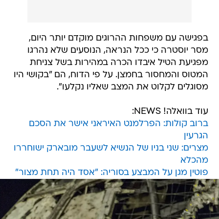
בפגישה עם משפחות ההרוגים מוקדם יותר היום,
מסר יוסטרה כי ככל הנראה, הנוסעים שלא נהרגו
מפגיעת הטיל איבדו הכרה במהירות בשל צניחת
המטוס והמחסור בחמצן. על פי הדוח, הם "בקושי היו
מסוגלים לקלוט את המצב שאליו נקלעו".
עוד בוואלה! NEWS:
ברוב קולות: הפרלמנט האיראני אישר את הסכם
הגרעין
מצרים: שני בניו של הנשיא לשעבר מובארק ישוחררו
מהכלא
פוטין מגן על המבצע בסוריה: "אסד היה תחת מצור"