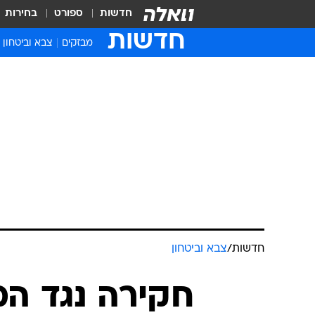
חדשות
ספורט
בחירות
חדשות
מבזקים
צבא וביטחון
חדשות
/
צבא וביטחון
חקירה נגד ה