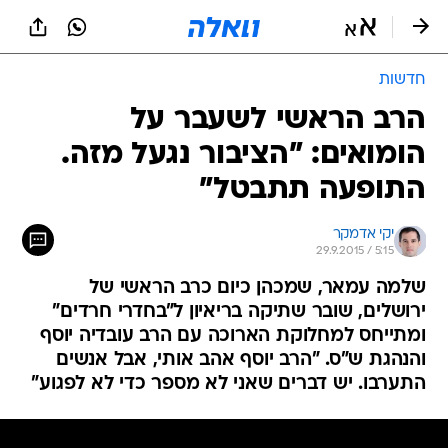
חדשות
הרב הראשי לשעבר על
הומואים: "הציבור נגעל מזה.
התופעה תתבטל"
יקי אדמקר
29.9.2015 / 5:15
שלמה עמאר, שמכהן כיום כרב הראשי של
ירושלים, שובר שתיקה בריאיון ל"בחדרי חרדים"
ומתייחס למחלוקת הארוכה עם הרב עובדיה יוסף
והנהגת ש"ס. "הרב יוסף אהב אותי, אבל אנשים
התערבו. יש דברים שאני לא מספר כדי לא לפגוע"