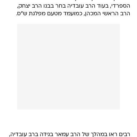
הספרדי, בעוד הרב עובדיה בחר בבנו הרב יצחק,
הרב הראשי המכהן, כמועמד מטעם מפלגת ש"ס.
רבים ראו במהלך של הרב עמאר בגידה ברב עובדיה,