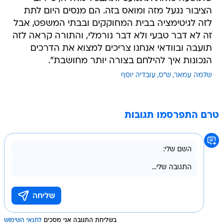
הציבור נגעל מזה ומואס בזה. הם מנסים היום לתת
לזה לגיטימציה בבית המחוקקים ובבתי המשפט, אבל
זה לא דבר טבעי ולא דבר נורמלי, והתורה קראה לזה
תועבה ובוודאי אנחנו צריכים למצוא את הדרכים
הנכונות איך להילחם בצורה יותר מחושבת".
שלמה עמאר
ש"ס
עובדיה יוסף
טרם התפרסמו תגובות
בשליחת התגובה אני מסכים
לתנאי השימוש