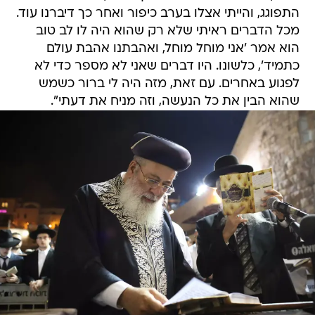
התפוגג, והייתי אצלו בערב כיפור ואחר כך דיברנו עוד.
מכל הדברים ראיתי שלא רק שהוא היה לו לב טוב
הוא אמר 'אני מוחל מוחל, ואהבתנו אהבת עולם
כתמיד', כלשונו. היו דברים שאני לא מספר כדי לא
לפגוע באחרים. עם זאת, מזה היה לי ברור כשמש
שהוא הבין את כל הנעשה, וזה מניח את דעתי".