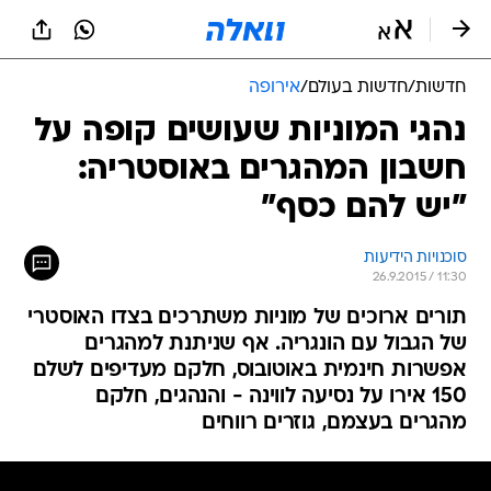
חדשות
/
חדשות בעולם
/
אירופה
נהגי המוניות שעושים קופה על
חשבון המהגרים באוסטריה:
"יש להם כסף"
סוכנויות הידיעות
26.9.2015 / 11:30
תורים ארוכים של מוניות משתרכים בצדו האוסטרי
של הגבול עם הונגריה. אף שניתנת למהגרים
אפשרות חינמית באוטובוס, חלקם מעדיפים לשלם
150 אירו על נסיעה לווינה - והנהגים, חלקם
מהגרים בעצמם, גוזרים רווחים