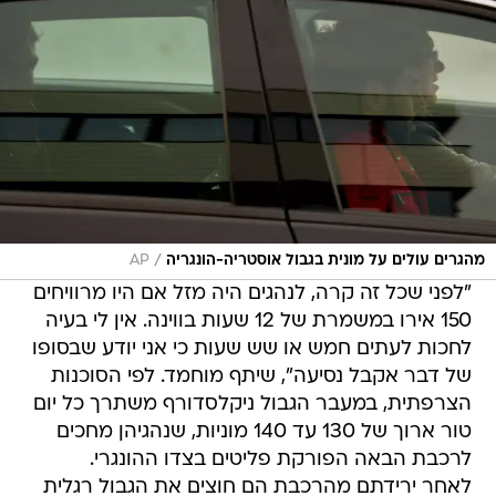
/
מהגרים עולים על מונית בגבול אוסטריה-הונגריה
AP
"לפני שכל זה קרה, לנהגים היה מזל אם היו מרוויחים
150 אירו במשמרת של 12 שעות בווינה. אין לי בעיה
לחכות לעתים חמש או שש שעות כי אני יודע שבסופו
של דבר אקבל נסיעה", שיתף מוחמד. לפי הסוכנות
הצרפתית, במעבר הגבול ניקלסדורף משתרך כל יום
טור ארוך של 130 עד 140 מוניות, שנהגיהן מחכים
לרכבת הבאה הפורקת פליטים בצדו ההונגרי.
לאחר ירידתם מהרכבת הם חוצים את הגבול רגלית