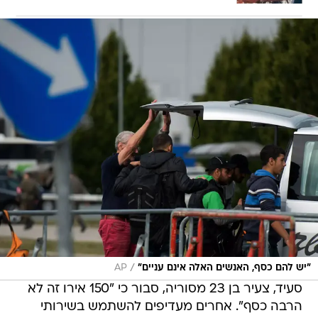
/
"יש להם כסף, האנשים האלה אינם עניים"
AP
סעיד, צעיר בן 23 מסוריה, סבור כי "150 אירו זה לא
הרבה כסף". אחרים מעדיפים להשתמש בשירותי