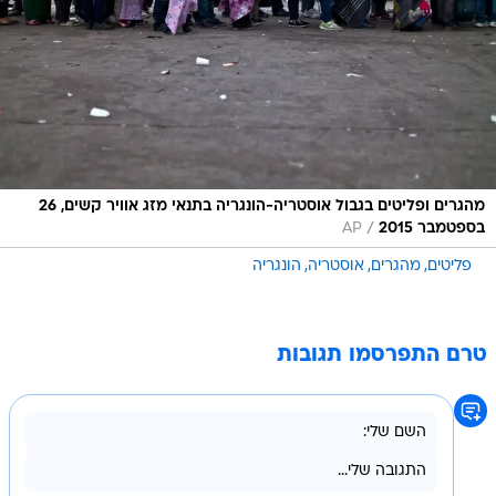
מהגרים ופליטים בגבול אוסטריה-הונגריה בתנאי מזג אוויר קשים, 26
/
בספטמבר 2015
AP
פליטים
מהגרים
אוסטריה
הונגריה
טרם התפרסמו תגובות