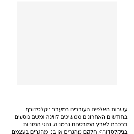
עשרות האלפים העוברים במעבר ניקלסדורף
בחודשים האחרונים ממשיכים לווינה ומשם נוסעים
ברכבת לארץ המובטחת גרמניה. נהגי המוניות
בניקלסדורף, חלקם מהגרים או בני מהגרים בעצמם,