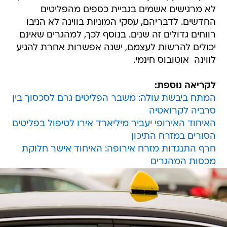
לא מרגישים אשמים בגביית כספים מהפליטים
החדשים. לדבריהם, עסקי המוניות בווינה לא הניבו
רווחים גדולים זה שנים. בנוסף לכך, למהגרים שאינם
יכולים להרשות לעצמם, ישנה אפשרות אחרת להגיע
לווינה  אוטובוס חינמי.
לקריאה נוספת:
המתח ביבשת עולה: משבר הפליטים גרם לסכסוך בין
סרביה לקרואטיה
האיחוד האירופי יעביר מיליארד אירו לטיפול בפליטים
הסורים במזרח התיכון
חרף התנגדות מזרח אירופה: האיחוד אישר חלוקת
מכסות המהגרים