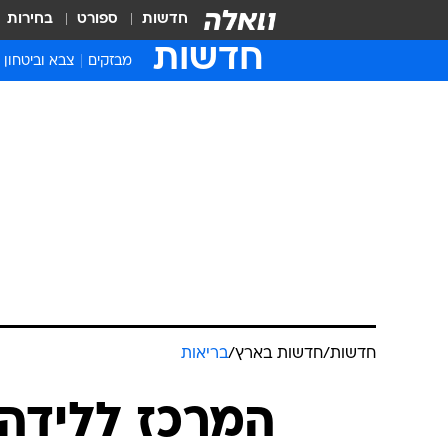
חדשות
ספורט
בחירות
חדשות
מבזקים
צבא וביטחון
חדשות
/
חדשות בארץ
/
בריאות
המרכז ללידה 