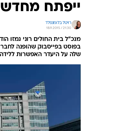
ייפתח מחדש
רויטל בלומנפלד
18.9.2015 / 21:30
מנכ"ל בית החולים רוני גמזו הו
בפוסט בפייסבוק שהופנה לחברת
שלה על היעדר האפשרות ללידה