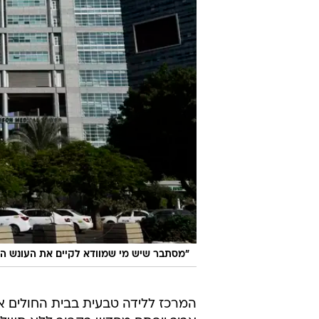
"מסתבר שיש מי שמוודא לקיים את העונש התנ"
המרכז ללידה טבעית בבית החולים א