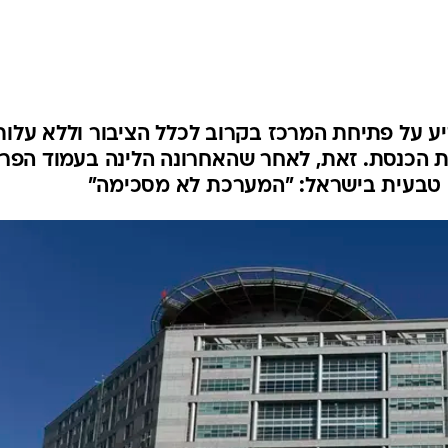
המייל האדום
דיע על פתיחת המרכז בקרוב לכלל הציבור וללא עלות
 הכנסת. זאת, לאחר שהאחרונה הלינה בעמוד הפרט
 טבעית בישראל: "המערכת לא מסכימה"