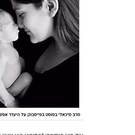
מרב מיכאלי בפוסט בפייסבוק על היעדר אפש