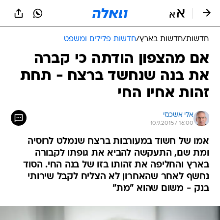
חדשות
/
חדשות בארץ
/
חדשות פלילים ומשפט
אם מהצפון הודתה כי קברה
את בנה שנחשד ברצח - תחת
זהות אחיו החי
אלי אשכנזי
10.9.2015 / 16:00
אמו של חשוד במעורבות ברצח שנמלט לרוסיה
ומת שם, התעקשה להביא את גופתו לקבורה
בארץ והחליפה את זהותו בזו של בנה החי. הסוד
נחשף לאחר שהאחרון לא הצליח לקבל שירותי
בנק - משום שהוא "מת"