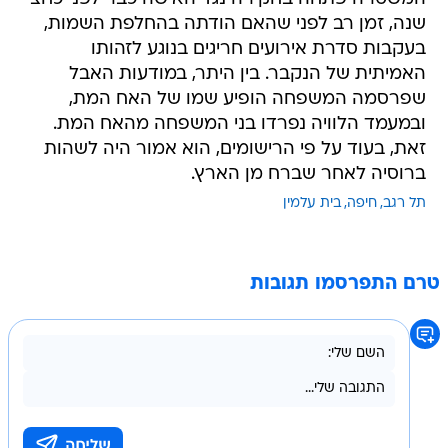
שנה, זמן רב לפני שהאם הודתה בהחלפת השמות,
בעקבות סדרת אירועים חריגים בנוגע לזהותו
האמיתית של הנקבר. בין היתר, במודעות האבל
שפרסמה המשפחה הופיע שמו של האח המת,
ובמעמד הלוויה נפרדו בני המשפחה מהאח המת.
זאת, בעוד על פי הרישומים, הוא אמור היה לשהות
ברוסיה לאחר שברח מן הארץ.
תל רגב
חיפה
בית עלמין
טרם התפרסמו תגובות