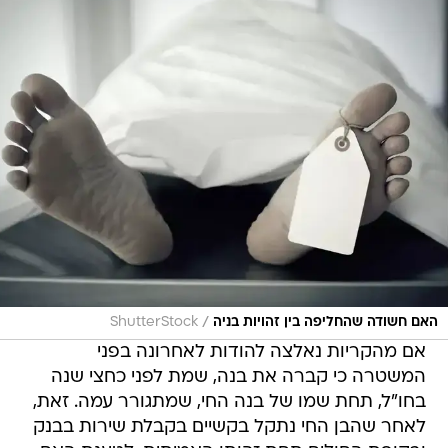
/
האם חשודה שהחליפה בין זהויות בניה
ShutterStock
אם מהקריות נאלצה להודות לאחרונה בפני
המשטרה כי קברה את בנה, שמת לפני כחצי שנה
בחו"ל, תחת שמו של בנה החי, שמתגורר עמה. זאת,
לאחר שהבן החי נתקל בקשיים בקבלת שירות בבנק