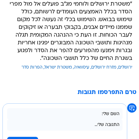
"משטרת ירושלים ולוחמי מג"ב פועלים אל מול מפרי
הסדר בכלל האמצעים העומדים לרשותם, כולל
שימוש בבואש. השימוש בכלי זה נעשה לכל מקום
שממנו מיידים אבנים, בקבוקי תבערה או זיקוקים
לעבר הכוחות. זו העת כי ההנהגה המקומית תגלה
מנהיגות ותושבי השכונה המבוגרים יפגינו אחריות
ובגרות וימנעו מהפורעים להפר את הסדר ולפגוע
בשגרת החיים של כלל תושבי השכונה".
ירושלים
מזרח ירושלים
עיסוואיה
משטרת ישראל
הפרות סדר
טרם התפרסמו תגובות