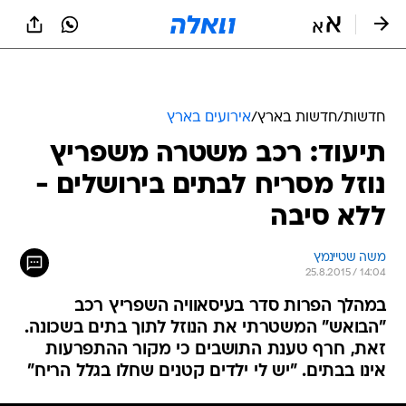
חדשות
/
חדשות בארץ
/
אירועים בארץ
תיעוד: רכב משטרה משפריץ
נוזל מסריח לבתים בירושלים -
ללא סיבה
משה שטיינמץ
25.8.2015 / 14:04
במהלך הפרות סדר בעיסאוויה השפריץ רכב
"הבואש" המשטרתי את הנוזל לתוך בתים בשכונה.
זאת, חרף טענת התושבים כי מקור ההתפרעות
אינו בבתים. "יש לי ילדים קטנים שחלו בגלל הריח"