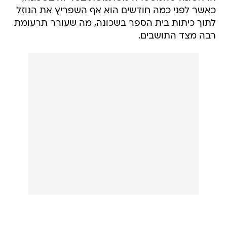
כאשר לפני כמה חודשים הוא אף השפריץ את הנוזל
לתוך כיתות בית הספר בשכונה, מה שעורר תרעומת
רבה מצד התושבים.