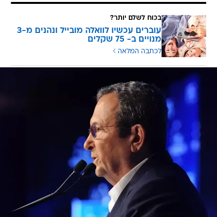
בכוח לשלם יותר?
עוברים עכשיו לוואלה מובייל ונהנים מ-3
מנויים ב- 75 שקלים
לכתבה המלאה