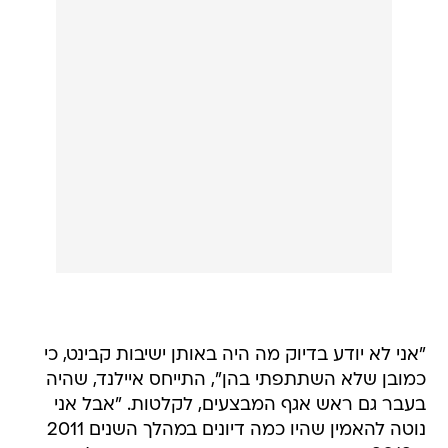
"אני לא יודע בדיוק מה היה באותן ישיבות קבינט, כי
כמובן שלא השתתפתי בהן", התייחס איילנד, שהיה
בעבר גם ראש אגף המבצעים, לקלטות. "אבל אני
נוטה להאמין שהיו כמה דיונים במהלך השנים 2011