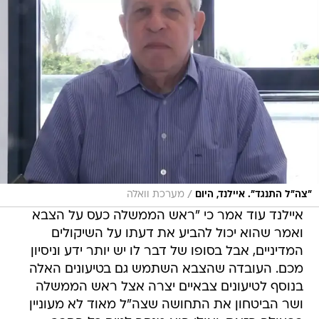
/
"צה"ל התנגד". איילנד, היום
מערכת וואלה
איילנד עוד אמר כי "ראש הממשלה כעס על הצבא
ואמר שהוא יכול להביע את דעתו על השיקולים
המדיניים, אבל בסופו של דבר לו יש יותר ידע וניסיון
מכם. העובדה שהצבא השתמש גם בטיעונים האלה
בנוסף לטיעונים צבאיים יצרה אצל ראש הממשלה
ושר הביטחון את התחושה שצה"ל מאוד לא מעוניין