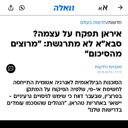
חדשות
/
חדשות בעולם
איראן תפקח על עצמה?
סבא"א לא מתרגשת: "מרוצים
מהסיכום"
סוכנויות הידיעות
20.8.2015 / 11:13
הסוכנות הבינלאומית לאנרגיה אטומית התייחסה
לחשיפת אי-פי, שלפיה הפיקוח על המתקן
בפרצ'ין, שבעבר דווח כי שימש לניסויים גרעיניים -
יישאר באחריות טהראן. "הנהלים שהוסכמו עומדים
בדרישות שלנו"