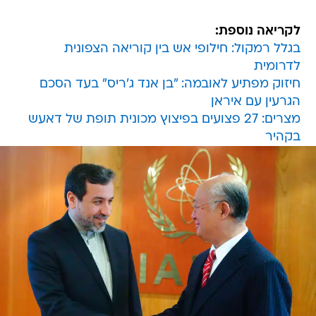
לקריאה נוספת:
בגלל רמקול: חילופי אש בין קוריאה הצפונית
לדרומית
חיזוק מפתיע לאובמה: "בן אנד ג'ריס" בעד הסכם
הגרעין עם איראן
מצרים: 27 פצועים בפיצוץ מכונית תופת של דאעש
בקהיר