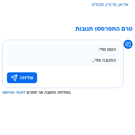
איראן
פרצ'ין
סבא"א
טרם התפרסמו תגובות
בשליחת התגובה אני מסכים
לתנאי השימוש