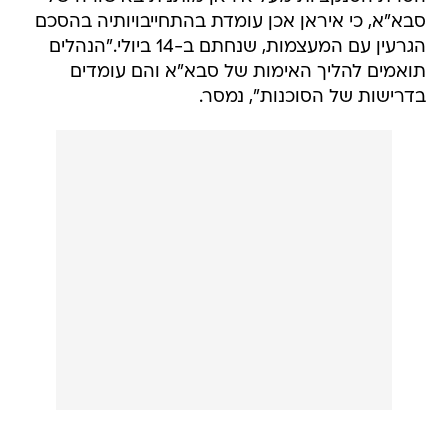
סבא"א, כי איראן אכן עומדת בהתחייבויותיה בהסכם
הגרעין עם המעצמות, שנחתם ב-14 ביולי."הנהלים
תואמים להליך האימות של סבא"א והם עומדים
בדרישות של הסוכנות", נמסר.