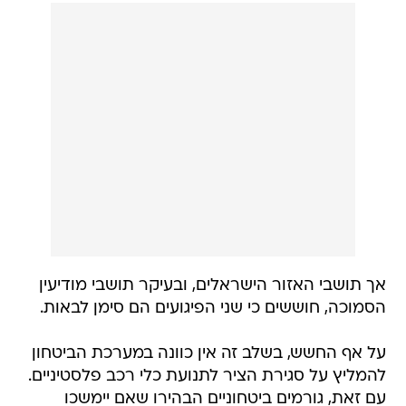
אך תושבי האזור הישראלים, ובעיקר תושבי מודיעין
הסמוכה, חוששים כי שני הפיגועים הם סימן לבאות.
על אף החשש, בשלב זה אין כוונה במערכת הביטחון
להמליץ על סגירת הציר לתנועת כלי רכב פלסטיניים.
עם זאת, גורמים ביטחוניים הבהירו שאם יימשכו