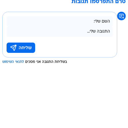
טרם התפרסמו תגובות
בשליחת התגובה אני מסכים
לתנאי השימוש