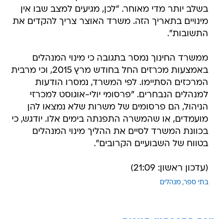
בשלב יותר מדי מאוחר. "לכן, מגיעים למצב שבו אין
מינויים בתאריך הזה. משרד האוצר צריך להקדים את
התשובות".
ממשרד החינוך נמסר בתגובה כי מינוי המנהלים
באמצעות מכרזים החל בחודש מרץ 2015, וכי מרבית
המרכזים הסתיימו. לפי המשרד, נמסרו הודעות
למנהלים הנבחרים. "פרסומי יולי-אוגוסט למכרזי
הניהול, הם פרסומים של משרות שלא נמצאו להן
מועמדים, או שהמשרה התפנתה בימים אלו. יודגש, כי
בכוונת המשרד לסיים את ההליך מינוי המנהלים
בטווח של השבועיים הקרובים".
(עדכון ראשון: 21:09)
בתי ספר
מנהלים