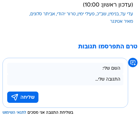
(עדכון ראשון: 10:00)
עדי עד
בנימין
שב"כ
פעילי ימין
טרור יהודי
אביתר סלונים
מאיר אטינגר
טרם התפרסמו תגובות
בשליחת התגובה אני מסכים
לתנאי השימוש