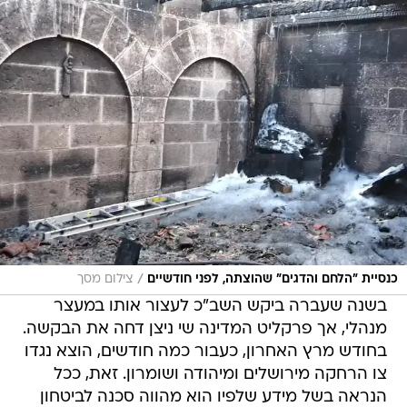
/
כנסיית "הלחם והדגים" שהוצתה, לפני חודשיים
צילום מסך
בשנה שעברה ביקש השב"כ לעצור אותו במעצר
מנהלי, אך פרקליט המדינה שי ניצן דחה את הבקשה.
בחודש מרץ האחרון, כעבור כמה חודשים, הוצא נגדו
צו הרחקה מירושלים ומיהודה ושומרון. זאת, ככל
הנראה בשל מידע שלפיו הוא מהווה סכנה לביטחון