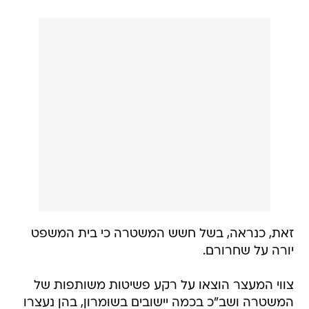
זאת, כנראה, בשל חשש המשטרה כי בית המשפט
יורה על שחרורם.
צווי המעצר הוצאו על רקע פשיטות משותפות של
המשטרה ושב"כ בכמה יישובים בשומרון, בהן נעצרו