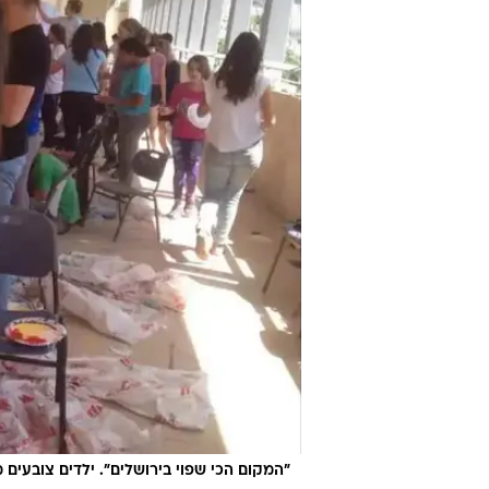
"המקום הכי שפוי בירושלים". ילדים צובעים