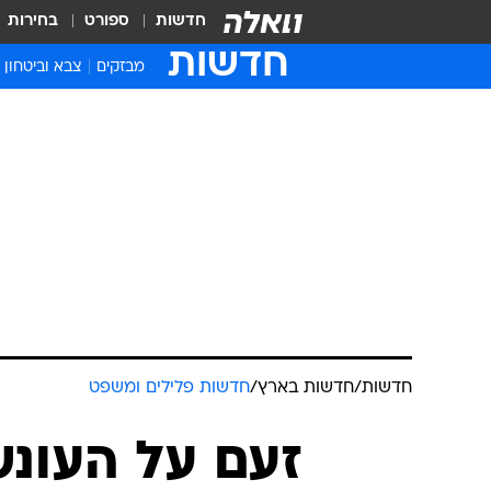
חדשות
ספורט
בחירות
חדשות
מבזקים
צבא וביטחון
חדשות
/
חדשות בארץ
/
חדשות פלילים ומשפט
זעם על העונש