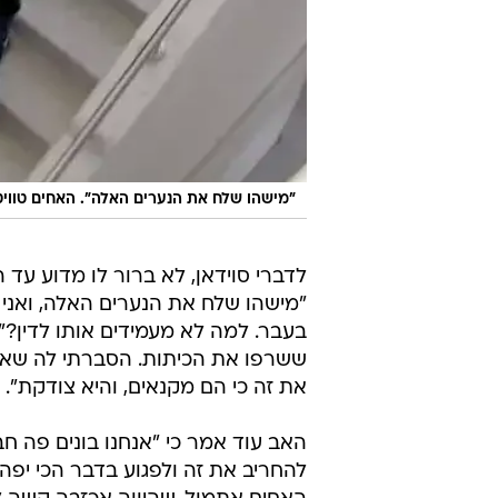
"מישהו שלח את הנערים האלה". האחים טוו
לדברי סוידאן, לא ברור לו מדוע עד 
"מישהו שלח את הנערים האלה, ואני 
בעבר. למה לא מעמידים אותו לדין?
ששרפו את הכיתות. הסברתי לה שאלו
את זה כי הם מקנאים, והיא צודקת".
האב עוד אמר כי "אנחנו בונים פה ח
להחריב את זה ולפגוע בדבר הכי יפה 