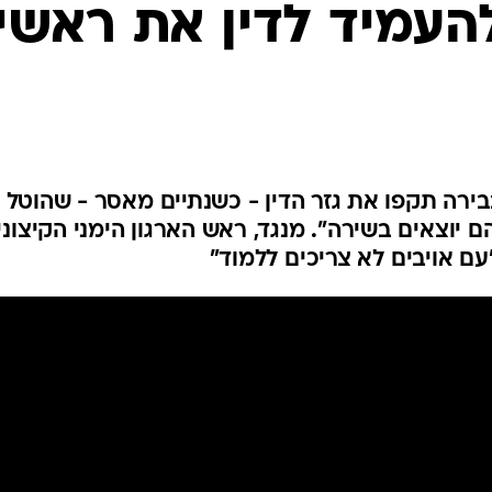
המייל האדום
להעמיד לדין את ראשי
בירה תקפו את גזר הדין - כשנתיים מאסר - שהוטל 
ם יוצאים בשירה". מנגד, ראש הארגון הימני הקיצוני
עם אויבים לא צריכים ללמוד"