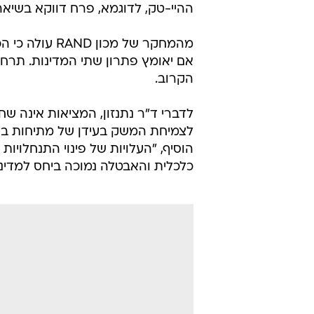
ההיי-טק, לדוגמא, פרח דווקא בשיאה
הקרוב.
לדברי ד"ר נתנזון, המציאות אינה שח
לצמיחת המשק בעידן של מתיחות ביטחו
הוסיף, "העלויות של פינוי התנחלויות
כלכלית והאבטלה נמוכה ביחס למדינ