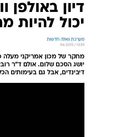
יכול להיות מח
מערכת וואלה חדשות
9.6.2015 / 13:55
יושג הסכם שלום. אולם ד"ר רובי
דיבינדים, אבל גם בעימותים הכ