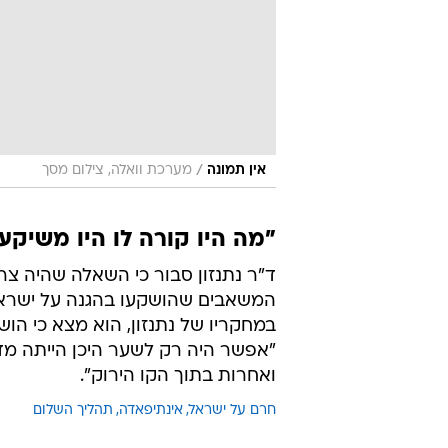
/
אין תמונה
מערכת וואלה, צילום מסך
"מה היו קורה לו היו משיקע
המשאבים שהושקעו בהגנה על ישראל 
"אפשר היה רק לשער היכן הייתה מד
ואחרות בתוך הקו הירוק".
חרם על ישראל
אינתיפאדה
תהליך השלום