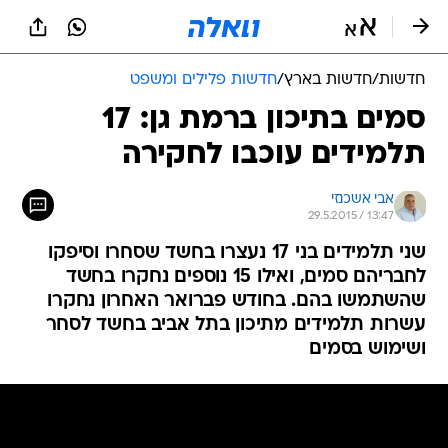
חדשות
/
חדשות בארץ
/
חדשות פלילים ומשפט
סמים בתיכון ברמת גן: 17
תלמידים עוכבו לחקירה
אבי אשכנזי
29.5.2015 / 13:47
שני תלמידים בני 17 נעצרו בחשד שסחרו וסיפקו
לחבריהם סמים, ואילו 15 נוספים נחקרו בחשד
שהשתמשו בהם. בחודש פברואר האחרון נחקרו
עשרות תלמידים מתיכון בתל אביב בחשד לסחר
ושימוש בסמים