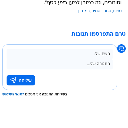
וסוחרים, וזה כמובן למען בצע כסף".
סמים
סחר בסמים
רמת גן
טרם התפרסמו תגובות
בשליחת התגובה אני מסכים
לתנאי השימוש