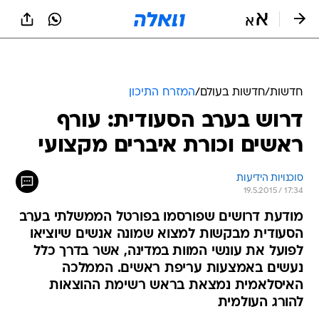
חדשות
/
חדשות בעולם
/
המזרח התיכון
דרוש בערב הסעודית: עורף
ראשים וכורת איברים מקצועי
סוכנויות הידיעות
19.5.2015 / 17:34
מודעת דרושים שפורסמו בפורטל הממשלתי בערב
הסעודית מבקשות למצוא שמונה אנשים שיוציאו
לפועל את עונשי המוות במדינה, אשר בדרך כלל
נעשים באמצעות עריפת ראשים. הממלכה
האיסלאמית נמצאת בראש רשימת ההוצאות
להורג העולמית