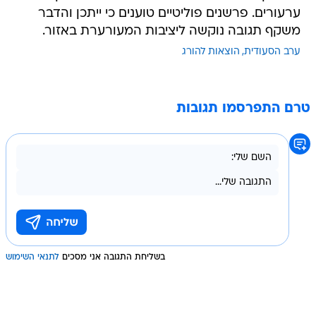
ערעורים. פרשנים פוליטיים טוענים כי ייתכן והדבר
משקף תגובה נוקשה ליציבות המעורערת באזור.
ערב הסעודית
הוצאות להורג
טרם התפרסמו תגובות
בשליחת התגובה אני מסכים
לתנאי השימוש