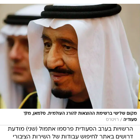
מקום שלישי ברשימת ההוצאות להורג העולמית. סלמאן, מלך
/
סעודיה
רויטרס
הרשויות בערב הסעודית פרסמו אתמול (שני) מודעת
דרושים באתר לחיפוש עבודות של השירות הציבורי