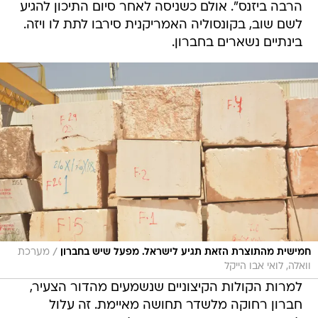
הרבה ביזנס". אולם כשניסה לאחר סיום התיכון להגיע
לשם שוב, בקונסוליה האמריקנית סירבו לתת לו ויזה.
בינתיים נשארים בחברון.
/
חמישית מהתוצרת הזאת תגיע לישראל. מפעל שיש בחברון
מערכת
וואלה, לואי אבו הייקל
למרות הקולות הקיצוניים שנשמעים מהדור הצעיר,
חברון רחוקה מלשדר תחושה מאיימת. זה עלול