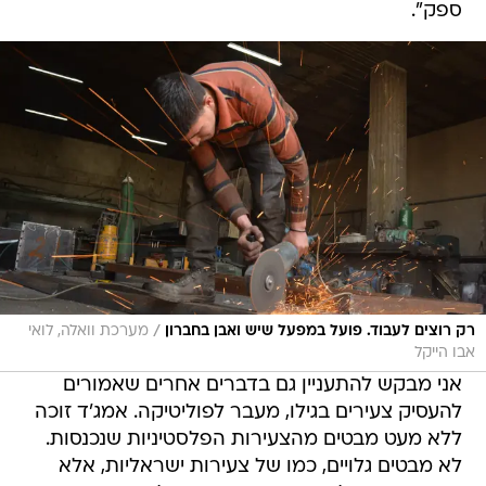
ספק".
/
רק רוצים לעבוד. פועל במפעל שיש ואבן בחברון
מערכת וואלה, לואי
אבו הייקל
אני מבקש להתעניין גם בדברים אחרים שאמורים
להעסיק צעירים בגילו, מעבר לפוליטיקה. אמג'ד זוכה
ללא מעט מבטים מהצעירות הפלסטיניות שנכנסות.
לא מבטים גלויים, כמו של צעירות ישראליות, אלא