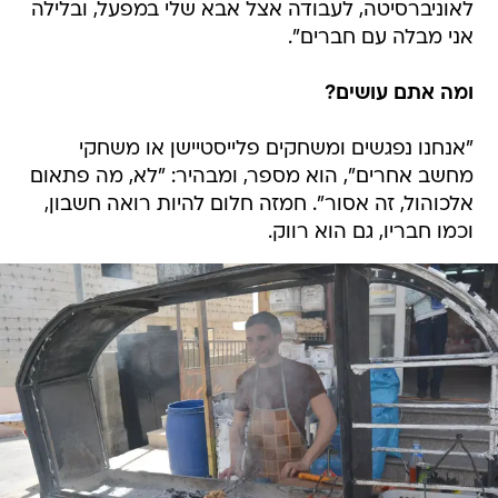
לאוניברסיטה, לעבודה אצל אבא שלי במפעל, ובלילה
אני מבלה עם חברים".
ומה אתם עושים?
"אנחנו נפגשים ומשחקים פלייסטיישן או משחקי
מחשב אחרים", הוא מספר, ומבהיר: "לא, מה פתאום
אלכוהול, זה אסור". חמזה חלום להיות רואה חשבון,
וכמו חבריו, גם הוא רווק.