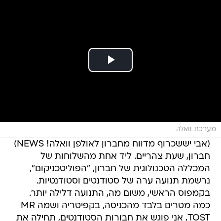
מערכת וואלה
(אבי יששכרוף מדווח מחברון לאולפן וואלה! NEWS)
חברון, שעת צהריים. ליד אחת מהשלוחות של
המכללה הטכנולוגית של חברון, "הפוליטכניקום",
נרשמת תנועה ערה של סטודנטים וסטודנטיות.
בקמפוס הראשי, משום מה, התנועה דלילה יותר.
כמה מטרים בלבד מהכניסה, בקפיטריה ושמה MR
TOST, אני פוגש את חבורות הסטודנטים, תחילה את