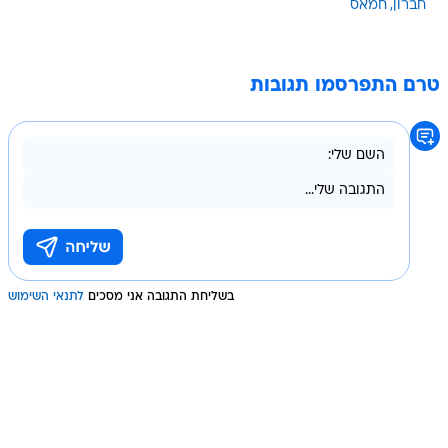
חברון
חמאס
טרם התפרסמו תגובות
בשליחת התגובה אני מסכים
לתנאי השימוש