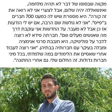
מקווה שבסופו של דבר לא תהיה מלחמה,
ואינשאללה יהיה שלום, אבל לצערי אני לא רואה את
זה קורה". היא מספרת שיש לה כמעט 700 חברים
ב"פייס". "אני לא גולשת שם הרבה, אם יש לי הודעות
אז כן אבל לא מעבר. על החדשות אני עוקבת דרך
מה שאנשים מעלים שם". חברתה פידא לא רוצה
לדבר על פוליטיקה. היא חובבת סרטי אנימציה
ומבלה בעיקר עם חברותיה בבתיהן. "אני רוצה לעבוד
אחרי שאסיים את הלימודים במה שלמדתי, בכל מיני
חברות גדולות. זה החלום שלי. גם אחרי החתונה".