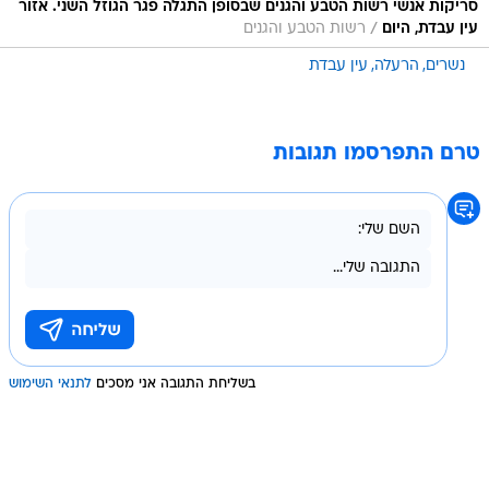
סריקות אנשי רשות הטבע והגנים שבסופן התגלה פגר הגוזל השני. אזור
/
עין עבדת, היום
רשות הטבע והגנים
נשרים
הרעלה
עין עבדת
טרם התפרסמו תגובות
בשליחת התגובה אני מסכים
לתנאי השימוש