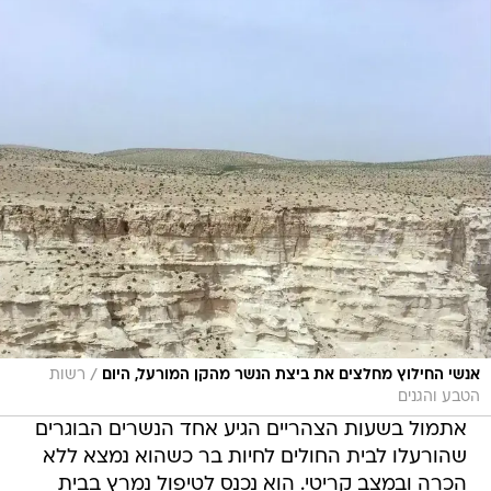
/
אנשי החילוץ מחלצים את ביצת הנשר מהקן המורעל, היום
רשות
הטבע והגנים
אתמול בשעות הצהריים הגיע אחד הנשרים הבוגרים
שהורעלו לבית החולים לחיות בר כשהוא נמצא ללא
הכרה ובמצב קריטי. הוא נכנס לטיפול נמרץ בבית