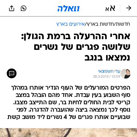
חדשות
/
חדשות בארץ
/
אירועים בארץ
אחרי ההרעלה ברמת הגולן:
שלושה פגרים של נשרים
נמצאו בנגב
עדי חשמונאי
28.3.2015 / 12:09
הפרטים המורעלים של העוף הנדיר אותרו במהלך
סוף השבוע בעין עבדת. אחד מהם הובהל במצב
קריטי לבית החולים לחיות בר, שם התייצב מצבו.
נוסף לכך נמצאה ביצה שהועברה להדגרה. לפני
שבועיים אותרו פגרים של 4 נשרים ליד מושב קשת