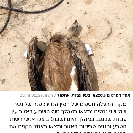
/
אחד הפרטים שנמצאו בעין עבדת, אתמול
רשות הטבע והגנים
מקרי הרעלה נוספים של המין הנדיר: פגר של נשר
ושל שני גוזלים נמצאו במהלך סוף השבוע באזור עין
עבדת שבנגב. במהלך היום (שבת) ביצעו אנשי רשות
הטבע והגנים סריקות באזור ומצאו באחד הקנים את