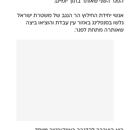
הפגר השני שאותר בתוך יומיים.
אנשי יחידת החילוץ הר הנגב של משטרת ישראל
גלשו בסנפלינג באזור עין עבדת והוציאו ביצה
שאותרה מתחת לפגר.