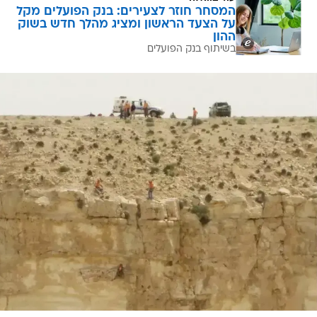
המסחר חוזר לצעירים: בנק הפועלים מקל
על הצעד הראשון ומציג מהלך חדש בשוק
ההון
בשיתוף בנק הפועלים