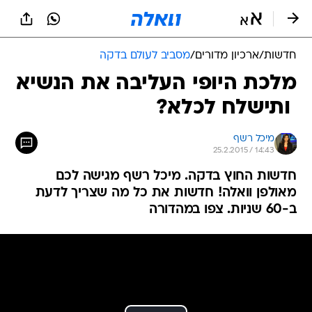
חדשות
/
ארכיון מדורים
/
מסביב לעולם בדקה
מלכת היופי העליבה את הנשיא
 ותישלח לכלא?
מיכל רשף
25.2.2015 / 14:43
חדשות החוץ בדקה. מיכל רשף מגישה לכם
מאולפן וואלה! חדשות את כל מה שצריך לדעת
ב-60 שניות. צפו במהדורה