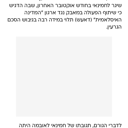
שיגר לחמינאי בחודש אוקטובר האחרון, שבה הדגיש
כי שיתוף הפעולה במאבק נגד ארגון "המדינה
האיסלאמית" (דאעש) תלוי במידה רבה בגיבוש הסכם
הגרעין.
לדברי הגורם, תגובתו של חמינאי לאובמה היתה