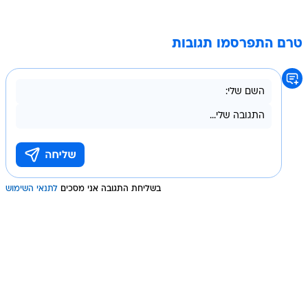
טרם התפרסמו תגובות
בשליחת התגובה אני מסכים
לתנאי השימוש