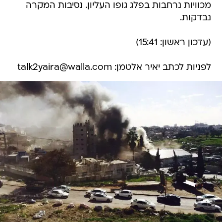
מכוויות נרחבות בפלג גופו העליון. נסיבות המקרה
נבדקות.
(עדכון ראשון: 15:41)
לפניות לכתב יאיר אלטמן: talk2yaira@walla.com