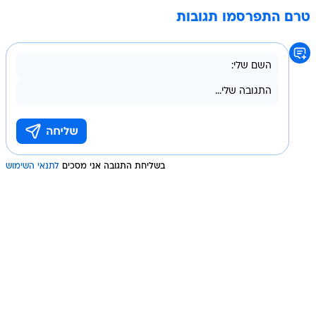
טרם התפרסמו תגובות
בשליחת התגובה אני מסכים
לתנאי השימוש