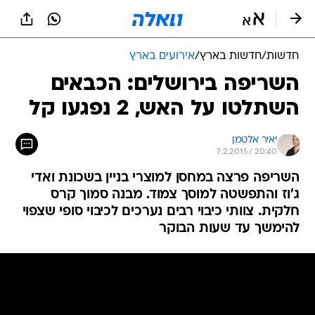
חדשות
/
חדשות בארץ
/
אירועים בארץ
השריפה בירושלים: הכבאים
השתלטו על האש, 2 נפגעו קל
יאיר אלטמן
7.2.2015 / 20:40
השריפה פרצה במחסן למוצרי בניין בשכונת ואדי
ג'וז והתפשטה למוסך צמוד. מבנה סמוך קרס
חלקית. צוותי כיבוי רבים נערכים לכיבוי סופי שצפוי
להימשך עד שעות הבוקר