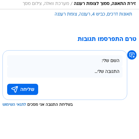
/
זירת התאונה, סמוך לצומת רעננה
מערכת וואלה, צילום מסך
תאונות דרכים
כביש 4
רעננה
צומת רעננה
טרם התפרסמו תגובות
בשליחת התגובה אני מסכים
לתנאי השימוש