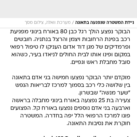
/
ניידת המשטרה שנפגעה בתאונה
מערכת וואלה, צילום מסך
הבוקר נפצע הולך רגל כבן 80 באורח בינוני מפגיעת
רכב בפינת הרחובות ויצמן והרצל בנתניה. חובשים
ופרמדיקים של מגן דוד אדום העניקו לו טיפול רפואי
במקום ופינו אותו לבית החולים לניאדו בעיר, כשהוא
סובל מחבלת ראש וגפיים.
מוקדם יותר הבוקר נפצעו חמישה בני אדם בתאונה
בין שלושה כלי רכב בסמוך למרכז לבריאות הנפש
"שער מנשה" שבשרון.
צעירה בת 25 נפצעה באורח בינוני מחבלה בראשה
וארבעה בני אדם נוספים נפצעו באורח קל. הפצועים
פונו למרכז הרפואי הלל יפה בחדרה. המשטרה
חוקרת את נסיבות התאונה.