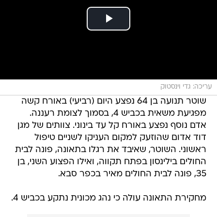
עריכה: גדי וינסטוק
שוטר תנועה בן 64 נפצע היום (רביעי) באורח קשה
מפגיעת משאית בכביש 4, בסמוך לצומת רעננה.
אדם נוסף נפצע באורח קל עד בינוני. צוותים של מגן
דוד אדום שהוזעק למקום העניקו לשניים טיפול
ראשוני. השוטר, שאיבד את רגלו בתאונה, פונה לבית
החולים בילינסון בפתח תקווה, ואילו הפצוע השני, בן
35, פונה לבית החולים מאיר בכפר סבא.
מחקירת התאונה עולה כי נהג מכונית נתקע בכביש 4.