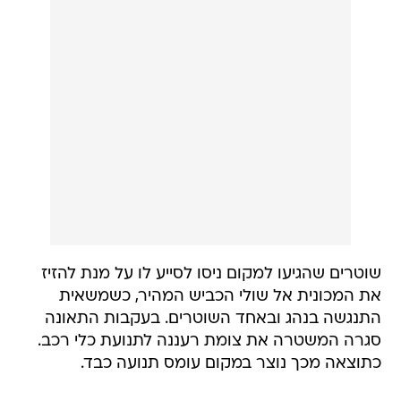
שוטרים שהגיעו למקום ניסו לסייע לו על מנת להזיז
את המכונית אל שולי הכביש המהיר, כשמשאית
התנגשה בנהג ובאחד השוטרים. בעקבות התאונה
סגרה המשטרה את צומת רעננה לתנועת כלי רכב.
כתוצאה מכך נוצר במקום עומס תנועה כבד.