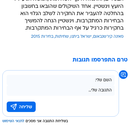
היועץ וינשטיין. אחד השיקולים שהובאו בחשבון
בהחלטה להעביר את החקירה לשלב הגלוי הוא
הבחירות המתקרבות. וינשטיין הנחה להמשיך
בחקירות כרגיל על אף הבחירות המתקרבות.
פאינה קירשנבאום
ישראל ביתנו
שחיתות
בחירות 2015
טרם התפרסמו תגובות
בשליחת התגובה אני מסכים
לתנאי השימוש