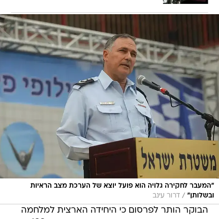
"המעבר לחקירה גלויה הוא פועל יוצא של הערכת מצב הראיות
/
ובשלותן"
דרור עינב
הבוקר הותר לפרסום כי היחידה הארצית למלחמה