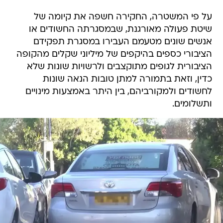
על פי המשטרה, החקירה חשפה את קיומה של
שיטת פעולה מאורגנת, שבמסגרתה החשודים או
אנשים שונים מטעמם העבירו במסגרת תפקידם
הציבורי כספים בהיקפים של מיליוני שקלים מהקופה
הציבורית לגופים מתוקצבים ולרשויות שונות שלא
כדין, וזאת בתמורה למתן טובות הנאה שונות
לחשודים ולמקורביהם, בין היתר באמצעות מינויים
ותשלומים.