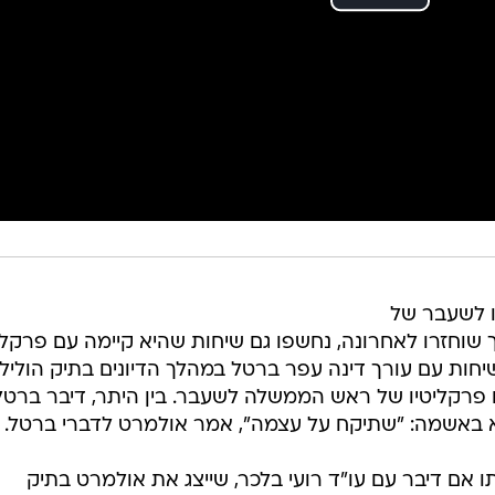
 לשעבר של
 שוחזרו לאחרונה, נחשפו גם שיחות שהיא קיימה עם פרקלי
שיחות עם עורך דינה עפר ברטל במהלך הדיונים בתיק הולילנ
 פרקליטיו של ראש הממשלה לשעבר. בין היתר, דיבר ברטל
 באשמה: "שתיקח על עצמה", אמר אולמרט לדברי ברטל.
ו אם דיבר עם עו"ד רועי בלכר, שייצג את אולמרט בתיק