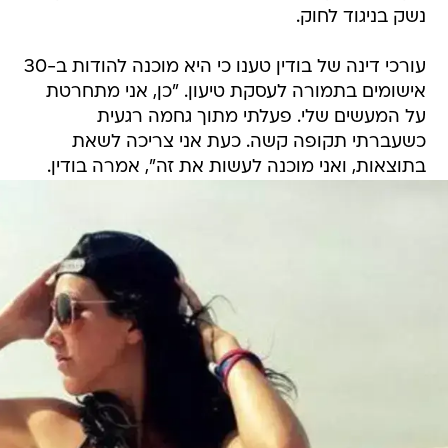
נשק בניגוד לחוק.
עורכי דינה של בודין טענו כי היא מוכנה להודות ב-30
אישומים בתמורה לעסקת טיעון. "כן, אני מתחרטת
על המעשים שלי. פעלתי מתוך גחמה רגעית
כשעברתי תקופה קשה. כעת אני צריכה לשאת
בתוצאות, ואני מוכנה לעשות את זה", אמרה בודין.