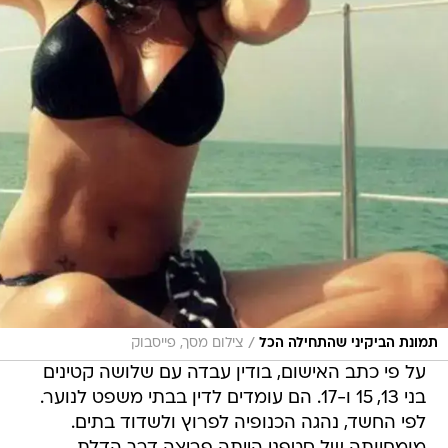
/
תמונת הביקיני שהתחילה הכל
צילום מסך, פייסבוק
על פי כתב האישום, בודין עבדה עם שלושה קטינים
בני 13, 15 ו-17. הם עומדים לדין בבתי משפט לנוער.
לפי החשד, נהגה הכנופיה לפרוץ ולשדוד בתים.