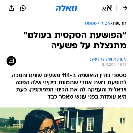
חדשות
/
אסור לפספס
"הפושעת הסקסית בעולם"
מתנצלת על פשעיה
מערכת וואלה חדשות
19.11.2014 / 8:59
סטפני בודין הואשמה ב-114 פשעים שונים והפכה
לתופעת רשת אחרי שתמונת ביקיני שלה הפכה
ויראלית והעניקה לה את הכינוי המפוקפק. כעת
היא עומדת בפני עונש מאסר כבד