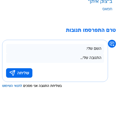
ב"צוק איתן"
חמאס
טרם התפרסמו תגובות
בשליחת התגובה אני מסכים
לתנאי השימוש