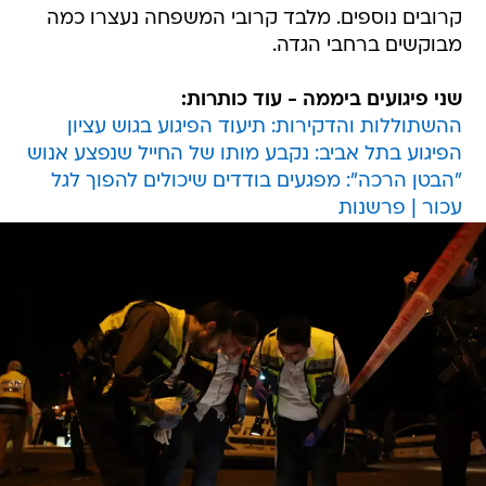
קרובים נוספים. מלבד קרובי המשפחה נעצרו כמה
מבוקשים ברחבי הגדה.
שני פיגועים ביממה - עוד כותרות:
ההשתוללות והדקירות: תיעוד הפיגוע בגוש עציון
הפיגוע בתל אביב: נקבע מותו של החייל שנפצע אנוש
"הבטן הרכה": מפגעים בודדים שיכולים להפוך לגל
עכור | פרשנות