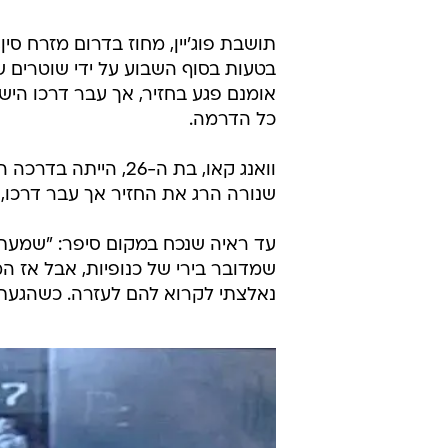
תושבת פוג'יין, מחוז בדרום מזרח סין,
בטעות בסוף השבוע על ידי שוטרים ש
אומנם פגע בחזיר, אך עבר דרכו ה
כל הדרמה.
וואנג קאו, בת ה-26
שנורה הרג את החזיר אך עבר דרכו,
עד ראיה שנכח במקום סיפר: "שמעתי
שמדובר בירי של כנופיות, אבל אז 
נאלצתי לקרוא להם לעזרה. כשהגעתי 