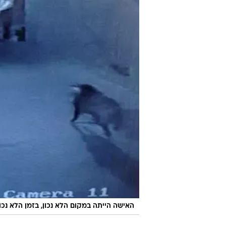
האישה הייתה במקום הלא נכון, בזמן הלא נכון