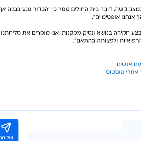
מצב קשה. דובר בית החולים מסר כי "הכדור פגע בגבה אך
 אנחנו אופטימיים".
ע חקירה בנושא ונסיק מסקנות. אנו מוסרים את סליחתנו
רפואיות ולפצותה בהתאם".
עם אנשים
 אחרי טוסטוס