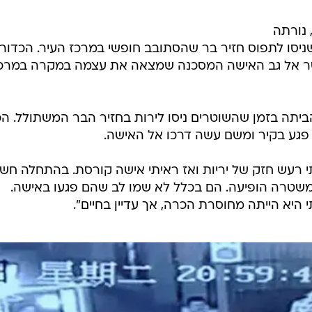
 נורתה
ניסו לתפוס חזיר בר שהסתובב חופשי במרכז העיר. הכדור
ישר אל גב האישה המסכנה שמצאה את עצמה במקרה במרכ
, הייתה בדרכה הביתה בזמן שהשוטרים ניסו לירות בחזיר הבר המשתולל. 
 פגע בקיר ומשם עשה דרכו אל האישה.
 רעש חזק של יריות ואז ראיתי אישה קורסת. בהתחלה חש
המשטרה הופיעה. הם בכלל לא שמו לב שהם פגעו באישה.
היא הייתה מחוסרת הכרה, אך עדיין בחיים".