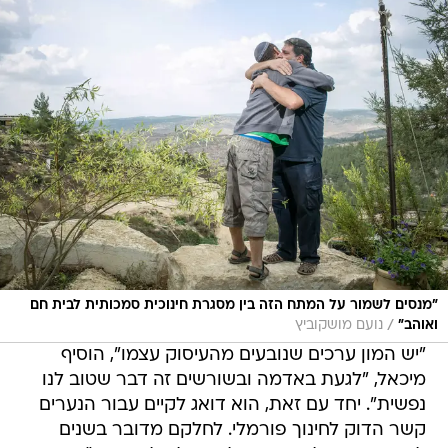
"מנסים לשמור על המתח הזה בין מסגרת חינוכית סמכותית לבית חם
/
ואוהב"
נועם מושקוביץ
"יש המון ערכים שנובעים מהעיסוק עצמו", הוסיף
מיכאל, "לגעת באדמה ובשורשים זה דבר שטוב לנו
נפשית". יחד עם זאת, הוא דואג לקיים עבור הנערים
קשר הדוק לחינוך פורמלי. לחלקם מדובר בשנים