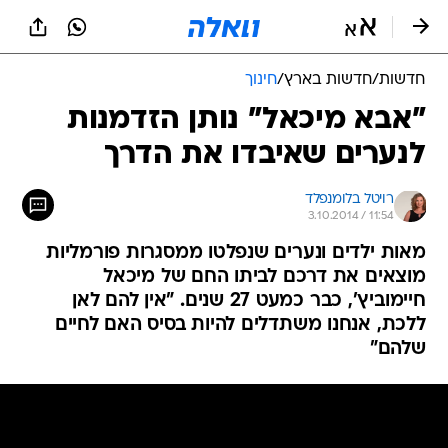
חדשות
/
חדשות בארץ
/
חינוך
"אבא מיכאל" נותן הזדמנות
לנערים שאיבדו את הדרך
רויטל בלומנפלד
3.10.2014 / 11:54
מאות ילדים ונערים שנפלטו ממסגרות פורמליות
מוצאים את דרכם לביתו החם של מיכאל
חיימוביץ', כבר כמעט 27 שנים. "אין להם לאן
ללכת, אנחנו משתדלים להיות בסיס האם לחיים
שלהם"