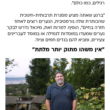
רגילים, כמו כולם".
"ברגע שאתה מציע מסגרת תרבותית-חינוכית
שהכותרת שלה נורמטיבית, הנערים רוצים לאחוז
חזרה בחיים", הוסיף. למרות זאת, מיכאל נדרש לבקר
נערים שמעדו במוסדות לגמילה או במוסד לעבריינים
צעירים, ומביא להם בגדים חמים וציוד.
"אין משהו מתוק יותר מלתת"