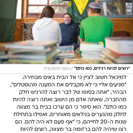
/
"רוצים להיות רגילים, כמו כולם"
נועם מושקוביץ
למיכאל חשוב לציין כי אל הבית באים מבחירה.
"מגיעים אליי כי לא מקבלים את המענה מהוסטלים",
הבהיר, "אתה בסופו של דבר רוצה להרגיש חלק
מהחברה, שאתה אדם מן הישוב ואתה רוצה להיות
כמו כולם". הוא סיפר כי הם ערכו בבית בר מצווה
לחלק מהנערים בגילאים מאוחרים, ואפילו בתחילת
שנות ה-20 לחייהם, כי "אף פעם לא היה להם. הם
רצו שיהיה להם ברזומה בר מצווה, רוצים להיות