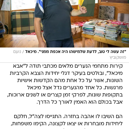
/
"זה עשה לי טוב, לדעת שלמישהו היה אכפת ממני". מיכאל
נועם
מושקוביץ
קירות מתחמי הנערים מלאים מכתבי תודה ל"אבא
מיכאל", ובולטים בעיקר דגלי יחידות הצבא הקרביות
השונות, אשר על כל אחת מהם הקדשות אישיות
מרגשות. כל אחד מהנערים גדל אצל מיכאל
בתקופות שונות, לפרקי זמן קצרים או לשנים ארוכות,
אבל בכולם הוא האמין לאורך כל הדרך.
הם השיבו לו אהבה בחזרה. התגייסו לצה"ל, חלקם
ליחידות מובחרות או יצאו לקצונה, הקימו משפחות,