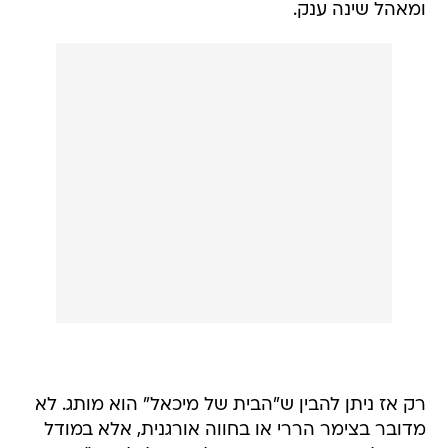
ומאהל שינה ענק.
רק אז ניתן להבין ש"הבית של מיכאל" הוא מותג. לא
מדובר בצימר הררי או בחווה אורגנית, אלא במודל