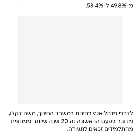
מ-49.8% ל-53.4%.
לדברי מנהל אגף בחינות במשרד החינוך, משה דקלו,
מדובר בפעם הראשונה זה 20 שנה שיותר ממחצית
מהתלמידים זכאים לתעודה.