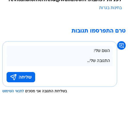
בחינות בגרות
טרם התפרסמו תגובות
בשליחת התגובה אני מסכים
לתנאי השימוש