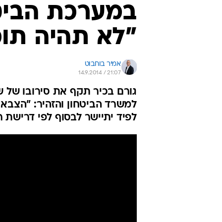
במערכת הביטח
"לא תהיה תו
אמיר בוחבוט
14.9.2014 / 21:07
למשרד הביטחון והזהיר: "הצבא 
לפיד יתיישר לבסוף לפי דרישת