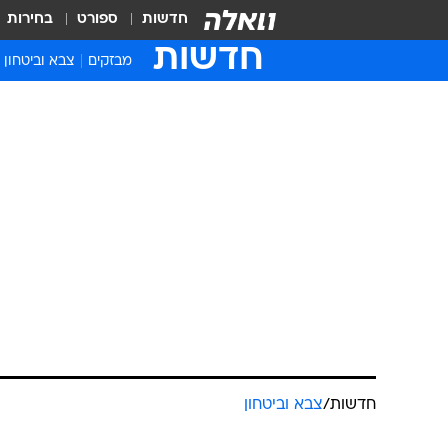
חדשות
ספורט
בחירות
חדשות
מבזקים
צבא וביטחון
חדשות
/
צבא וביטחון