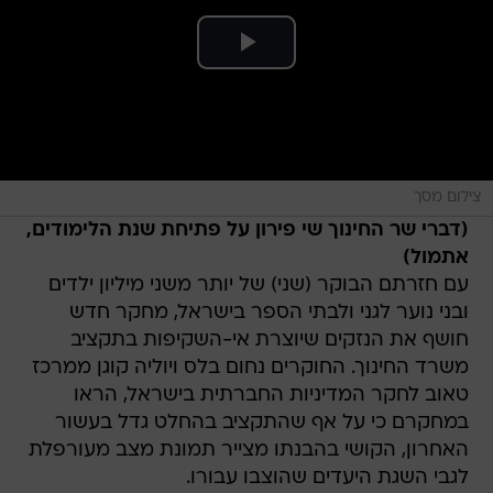
צילום מסך
(דברי שר החינוך שי פירון על פתיחת שנת הלימודים,
אתמול)
עם חזרתם הבוקר (שני) של יותר משני מיליון ילדים
ובני נוער לגני ולבתי הספר בישראל, מחקר חדש
חושף את הנזקים שיוצרת אי-השקיפות בתקציב
משרד החינוך. החוקרים נחום בלס ויוליה קוגן ממרכז
טאוב לחקר המדיניות החברתית בישראל, הראו
במחקרם כי על אף שהתקציב בהחלט גדל בעשור
האחרון, הקושי בהבנתו מצייר תמונת מצב מעורפלת
לגבי השגת היעדים שהוצבו עבורו.