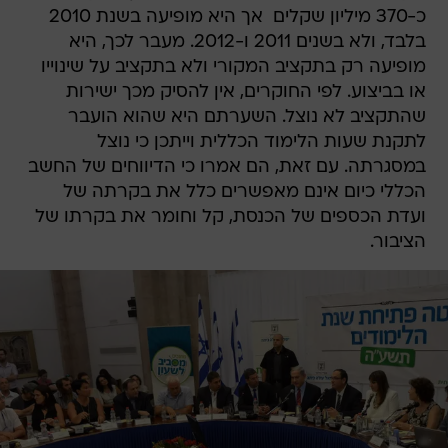
כ-370 מיליון שקלים  אך היא מופיעה בשנת 2010
בלבד, ולא בשנים 2011 ו-2012. מעבר לכך, היא
מופיעה רק בתקציב המקורי ולא בתקציב על שינוייו
או בביצוע. לפי החוקרים, אין להסיק מכך ישירות
שהתקציב לא נוצל. השערתם היא שהוא הועבר
לתקנת שעות הלימוד הכללית וייתכן כי נוצל
במסגרתה. עם זאת, הם אמרו כי הדיווחים של החשב
הכללי כיום אינם מאפשרים כלל את בקרתה של
ועדת הכספים של הכנסת, קל וחומר את בקרתו של
הציבור.