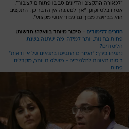
"לכאורה התקציב והדיונים סביבו פתוחים לציבור",
אמרו בלס וקוגן, "אך למעשה אין הדבר כך. התקציב
הוא בבחינת מבוך גם עבור אנשי מקצוע".
חוזרים ללימודים
- סיקור מיוחד בוואלה! חדשות:
פחות בחינות, יותר למידה: מה ישתנה בשנת
הלימודים?
נתניהו בירך: "המורים התגייסו בתנאים של אי ודאות"
ביטוח תאונות לתלמידים - משלמים יותר, מקבלים
פחות