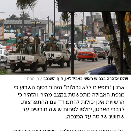
/
שלט אזהרה בכביש ראשי באבידג'אן, חוף השנהב
רויטרס
ארגון "רופאים ללא גבולות" הזהיר בסוף השבוע כי
מגפת האבולה מתפשטת בקצב מהיר, והזהיר כי
הרשויות אינן יכולות להתמודד עם ההתפרצות.
לדברי הארגון, יחלפו לפחות שישה חודשים עד
שתושג שליטה על המגפה.