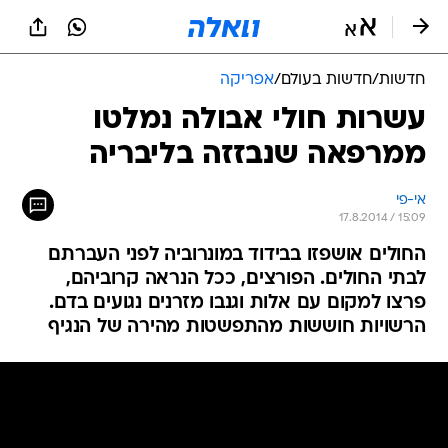
חדשות
/
חדשות בעולם
/
אפריקה
עשרות חולי אבולה נמלטו
ממרפאה שנבזזה בליבריה
אי-פי
17.8.2014 / 15:09
החולים אושפזו בבידוד במונרוביה לפני העברתם
לבתי החולים. הפורצים, ככל הנראה קרוביהם,
פרצו למקום עם אלות וגנבו מזרנים נגועים בדם.
הרשויות חוששות מהתפשטות מהירה של הנגיף