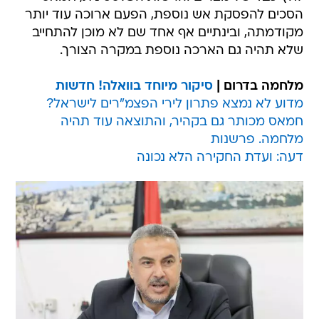
הסכים להפסקת אש נוספת, הפעם ארוכה עוד יותר
מקודמתה, ובינתיים אף אחד שם לא מוכן להתחייב
שלא תהיה גם הארכה נוספת במקרה הצורך.
מלחמה בדרום |
סיקור מיוחד בוואלה! חדשות
מדוע לא נמצא פתרון לירי הפצמ"רים לישראל?
חמאס מכותר גם בקהיר, והתוצאה עוד תהיה
מלחמה. פרשנות
דעה: ועדת החקירה הלא נכונה