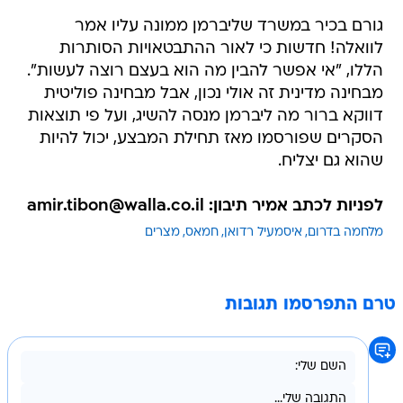
גורם בכיר במשרד שליברמן ממונה עליו אמר
לוואלה! חדשות כי לאור ההתבטאויות הסותרות
הללו, "אי אפשר להבין מה הוא בעצם רוצה לעשות".
מבחינה מדינית זה אולי נכון, אבל מבחינה פוליטית
דווקא ברור מה ליברמן מנסה להשיג, ועל פי תוצאות
הסקרים שפורסמו מאז תחילת המבצע, יכול להיות
שהוא גם יצליח.
לפניות לכתב אמיר תיבון: amir.tibon@walla.co.il
מלחמה בדרום
איסמעיל רדואן
חמאס
מצרים
טרם התפרסמו תגובות