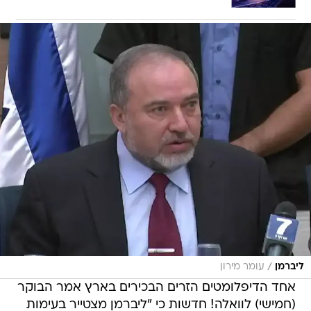
/
ליברמן
עומר מירון
אחד הדיפלומטים הזרים הבכירים בארץ אמר הבוקר
(חמישי) לוואלה! חדשות כי "ליברמן מצטייר בעימות