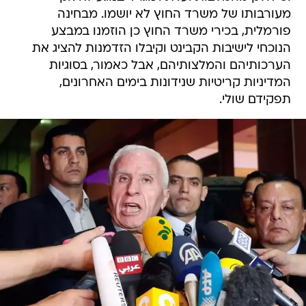
מעורבותו של משרד החוץ לא יושמו. מבחינה
פורמלית, בכירי משרד החוץ כן הוזמנו במבצע
הנוכחי לישיבות הקבינט וקיבלו הזדמנות להציג את
הערכותיהם והמלצותיהם, אבל כאמור, בסוגיות
המדיניות קריטיות שנידונות בימים האחרונים,
תפקידם שולי.