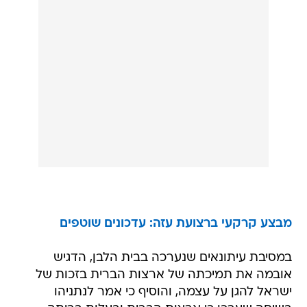
מבצע קרקעי ברצועת עזה: עדכונים שוטפים
במסיבת עיתונאים שנערכה בבית הלבן, הדגיש
אובמה את תמיכתה של ארצות הברית בזכות של
ישראל להגן על עצמה, והוסיף כי אמר לנתניהו