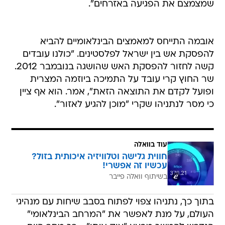
שמצמצם את הפגיעה באזרחים".
אובמה התייחס למאמצים הבינלאומיים להביא
להפסקת אש בין ישראל לפלסטינים. "כולנו עובדים
קשה לחזור להפסקת האש שהושגה בנובמבר 2012.
שר החוץ קרי עובד על התמיכה ביוזמה המצרית
ופועל לקדם את התוצאה הזאת", אמר. הוא אף ציין
כי מסר לנתניהו שקרי "מוכן להגיע לאזור".
עוד בוואלה
חווית גלישה וטלוויזיה איכותית בזול?
עכשיו זה אפשרי!
בשיתוף וואלה פייבר
בתוך כך, נתניהו צפוי לפתוח בסבב שיחות עם מנהיגי
העולם, על מנת לאפשר את "המרחב הבינלאומי"