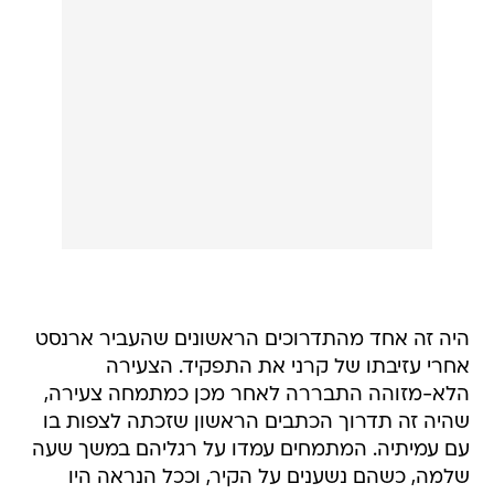
היה זה אחד מהתדרוכים הראשונים שהעביר ארנסט
אחרי עזיבתו של קרני את התפקיד. הצעירה
הלא-מזוהה התבררה לאחר מכן כמתמחה צעירה,
שהיה זה תדרוך הכתבים הראשון שזכתה לצפות בו
עם עמיתיה. המתמחים עמדו על רגליהם במשך שעה
שלמה, כשהם נשענים על הקיר, וככל הנראה היו