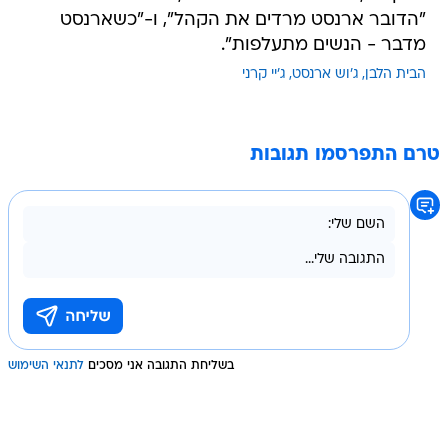
"הדובר ארנסט מרדים את הקהל", ו-"כשארנסט
מדבר - הנשים מתעלפות".
הבית הלבן
ג'וש ארנסט
ג'יי קרני
טרם התפרסמו תגובות
בשליחת התגובה אני מסכים
לתנאי השימוש