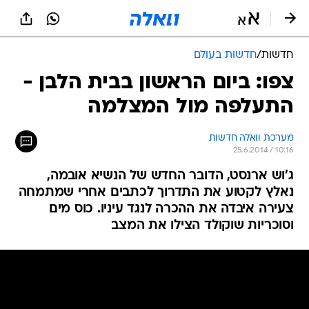
חדשות
/
חדשות בעולם
צפו: ביום הראשון בבית הלבן -
התעלפה מול המצלמה
מערכת וואלה חדשות
25.6.2014 / 10:16
ג'וש ארנסט, הדובר החדש של הנשיא אובמה,
נאלץ לקטוע את התדרוך לכתבים אחרי שמתמחה
צעירה איבדה את ההכרה לנגד עיניו. כוס מים
וסוכריות שוקולד הצילו את המצב