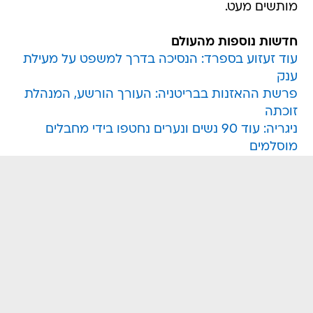
מותשים מעט.
חדשות נוספות מהעולם
עוד זעזוע בספרד: הנסיכה בדרך למשפט על מעילת
ענק
פרשת ההאזנות בבריטניה: העורך הורשע, המנהלת
זוכתה
ניגריה: עוד 90 נשים ונערים נחטפו בידי מחבלים
מוסלמים