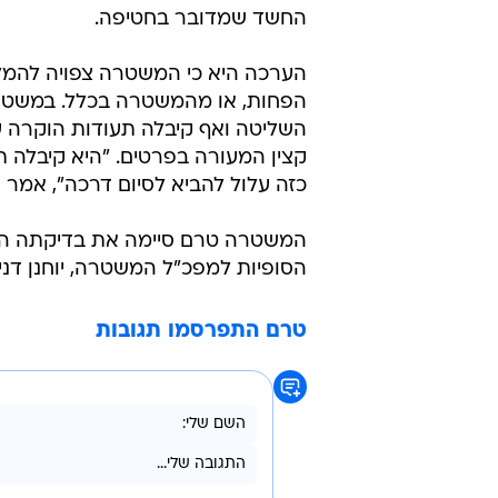
החשד שמדובר בחטיפה.
הערכה היא כי המשטרה צפויה להמל
הפחות, או מהמשטרה בכלל. במשטרה
השליטה ואף קיבלה תעודות הוקרה על
קצין המעורה בפרטים. "היא קיבלה ת
כזה עלול להביא לסיום דרכה", אמר ה
המשטרה טרם סיימה את בדיקתה הסו
הסופיות למפכ"ל המשטרה, יוחנן דני
טרם התפרסמו תגובות