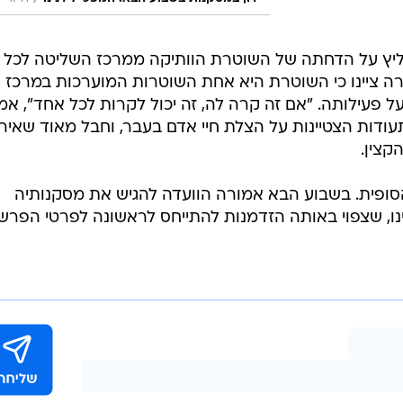
יץ על הדחתה של השוטרת הוותיקה ממרכז השליטה לכל
 ציינו כי השוטרת היא אחת השוטרות המוערכות במרכז
 פעילותה. "אם זה קרה לה, זה יכול לקרות לכל אחד", אמ
עודות הצטיינות על הצלת חיי אדם בעבר, וחבל מאוד שאיר
קצין.
פית. בשבוע הבא אמורה הוועדה להגיש את מסקנותיה
נו, שצפוי באותה הזדמנות להתייחס לראשונה לפרטי הפרש