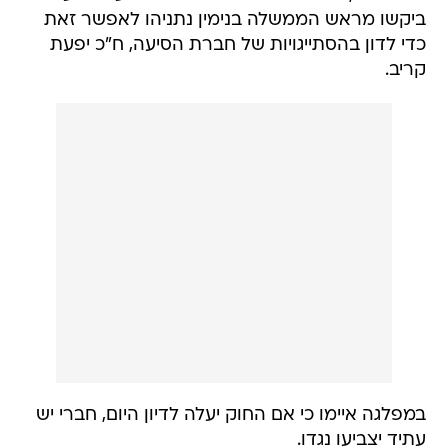
ביקשו מראש הממשלה בנימין נתניהו לאפשר זאת
כדי לדון בהסתייגויות של חברת הסיעה, ח"כ יפעת
קריב.
במפלגה איימו כי אם החוק יעלה לדיון היום, חברי יש
עתיד יצביעו נגדו.