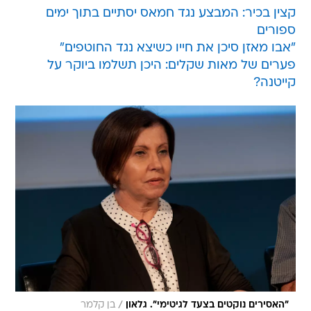
קצין בכיר: המבצע נגד חמאס יסתיים בתוך ימים
ספורים
"אבו מאזן סיכן את חייו כשיצא נגד החוטפים"
פערים של מאות שקלים: היכן תשלמו ביוקר על
קייטנה?
/
"האסירים נוקטים בצעד לגיטימי". גלאון
בן קלמר