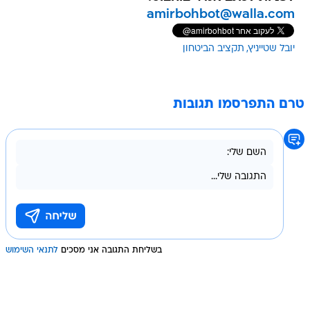
amirbohbot@walla.com
יובל שטייניץ
תקציב הביטחון
טרם התפרסמו תגובות
בשליחת התגובה אני מסכים
לתנאי השימוש