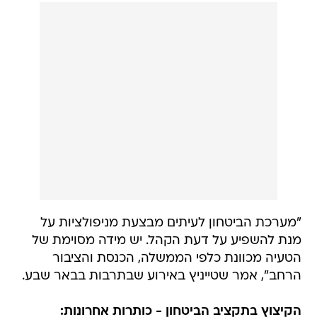
"מערכת הביטחון לעיתים מבצעת מניפולציות על
מנת להשפיע על דעת הקהל. יש מידה מסוימת של
הטעיה מכוונת כלפי הממשלה, הכנסת והציבור
הרחב", אמר שטייניץ באירוע שבתרבות בבאר שבע.
הקיצוץ בתקציב הביטחון - כותרות אחרונות: