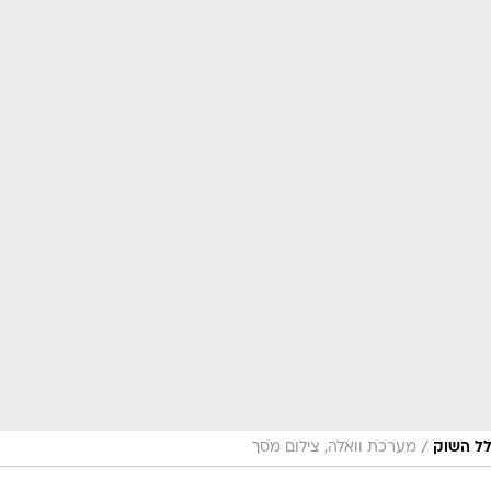
/
מערכת וואלה, צילום מסך