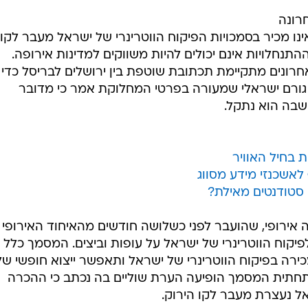
חרונה
ו מכיר בסמכויות הפיקוח הווטרינרי של ישראל מעבר לקו
תנחלויות אינם יכולים להיות משווקים למדינות אירופה.
חרונים מתקיימת תכתובת שוטפת בין ירושלים לבריסל כדי
גורם ישראלי שמעורה בפרטי המחלוקת אמר כי מדובר
שבה הוא נתקל.
ת בחיל האוויר
לאשכנזי מידע מסווג
 סטודנטים מאילת?
ירופי, שהועבר לפני כשלושה חודשים מהאיחוד האירופי
יקוח הווטרינרי של ישראל על עופות וביצים. המסמך כלל
ירה בפיקוח הווטרינרי של ישראל ותאפשר ייצוא חופשי של
בתחתית המסמך הופיעה הערת שוליים בה נכתב כי ההכרה
אל נעצרת מעבר לקו הירוק.