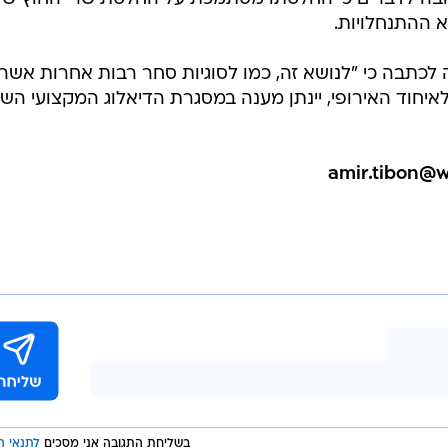
תבה כי "לנושא זה, כמו לסוגיות סחר רבות אחרות אשר
איחוד האירופי, יינתן מענה במסגרת הדיאלוג המקצועי הש
בשליחת התגובה אני מסכים
לתנאי ה